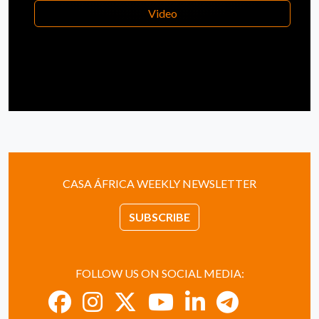
Video
CASA ÁFRICA WEEKLY NEWSLETTER
SUBSCRIBE
FOLLOW US ON SOCIAL MEDIA: