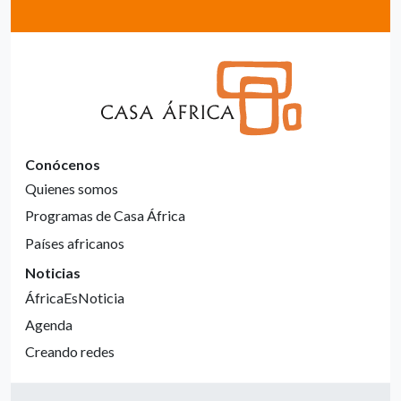
Conócenos
Quienes somos
Programas de Casa África
Países africanos
Noticias
ÁfricaEsNoticia
Agenda
Creando redes