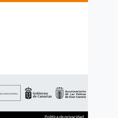
Politica de privacidad