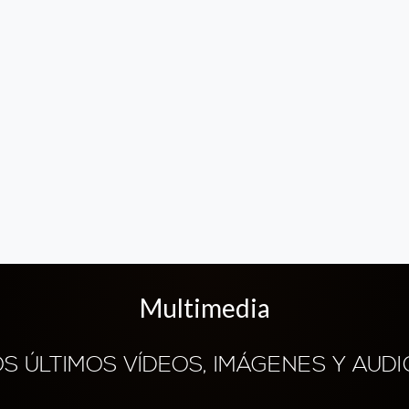
Multimedia
OS ÚLTIMOS VÍDEOS, IMÁGENES Y AUDI