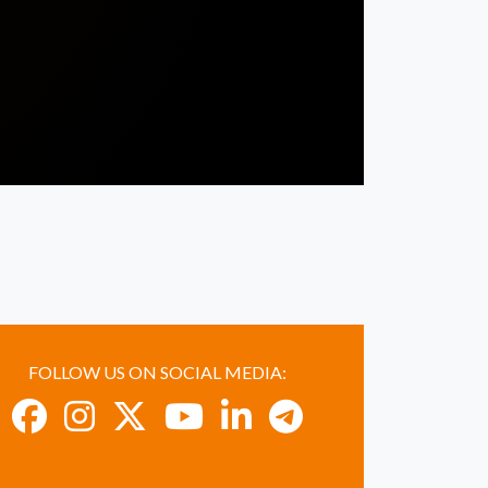
FOLLOW US ON SOCIAL MEDIA: