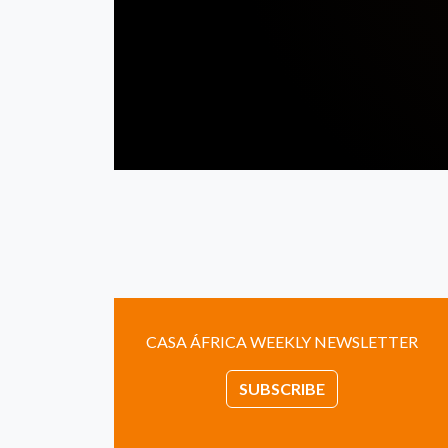
CASA ÁFRICA WEEKLY NEWSLETTER
SUBSCRIBE