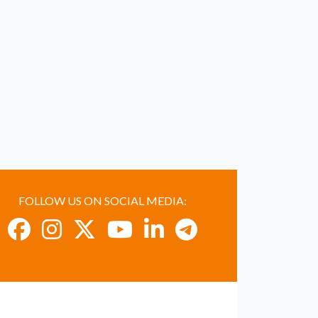
FOLLOW US ON SOCIAL MEDIA: