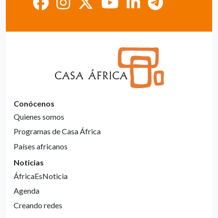
Conócenos
Quienes somos
Programas de Casa África
Países africanos
Noticias
ÁfricaEsNoticia
Agenda
Creando redes