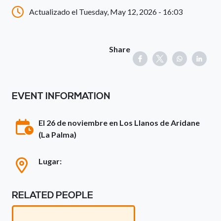
Actualizado el Tuesday, May 12, 2026 - 16:03
Share
EVENT INFORMATION
El 26 de noviembre en Los Llanos de Aridane
(La Palma)
Lugar:
RELATED PEOPLE