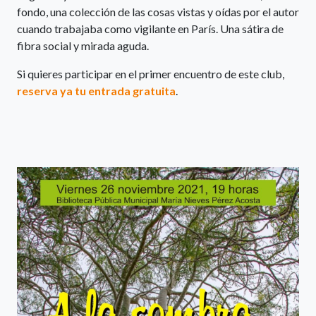
fondo, una colección de las cosas vistas y oídas por el autor
cuando trabajaba como vigilante en París. Una sátira de
fibra social y mirada aguda.
Si quieres participar en el primer encuentro de este club,
reserva ya tu entrada gratuita
.