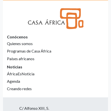
Conócenos
Quienes somos
Programas de Casa África
Países africanos
Noticias
ÁfricaEsNoticia
Agenda
Creando redes
C/ Alfonso XIII, 5.