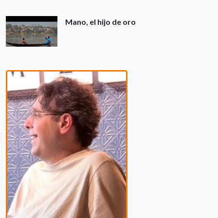
Mano, el hijo de oro