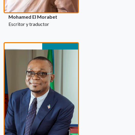
Mohamed El Morabet
Escritor y traductor