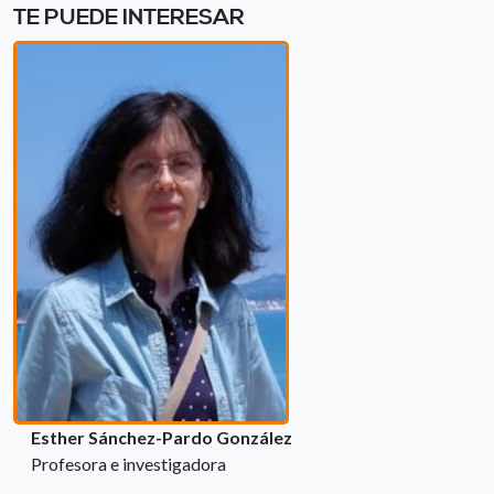
TE PUEDE INTERESAR
Esther Sánchez-Pardo González
Profesora e investigadora