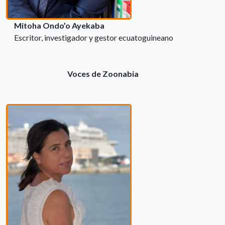
Mitoha Ondo’o Ayekaba
Escritor, investigador y gestor ecuatoguineano
Voces de Zoonabia