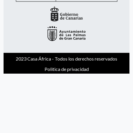
2023 Casa África - Todos los derechos reservados
Politica de privacidad