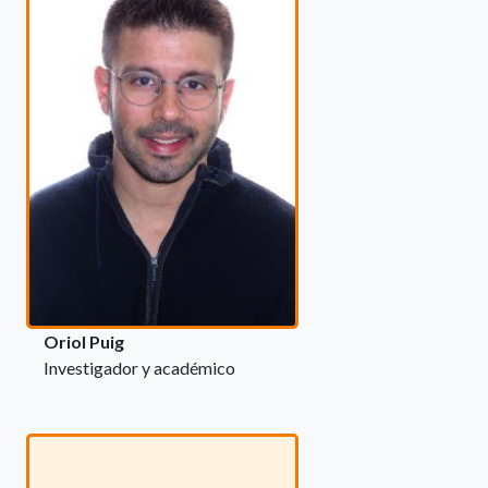
Oriol Puig
Investigador y académico