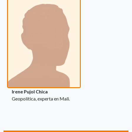
Irene Pujol Chica
Geopolítica, experta en Mali.