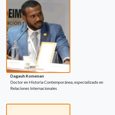
Dagauh Komenan
Doctor en Historia Contemporánea, especializado en
Relaciones Internacionales