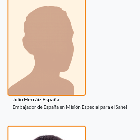
Julio Herráiz España
Embajador de España en Misión Especial para el Sahel