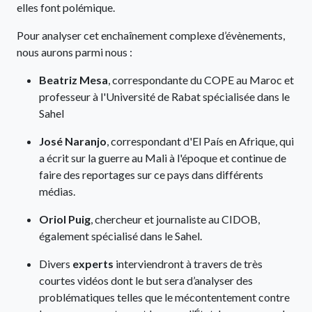
elles font polémique.
Pour analyser cet enchaînement complexe d’évènements,
nous aurons parmi nous :
Beatriz Mesa
, correspondante du COPE au Maroc et
professeur à l'Université de Rabat spécialisée dans le
Sahel
José Naranjo
, correspondant d'El País en Afrique, qui
a écrit sur la guerre au Mali à l'époque et continue de
faire des reportages sur ce pays dans différents
médias.
Oriol Puig
, chercheur et journaliste au CIDOB,
également spécialisé dans le Sahel.
Divers
experts
interviendront
à travers de très
courtes vidéos dont le but sera d’analyser des
problématiques telles que le mécontentement contre