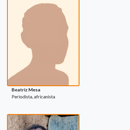
Beatriz Mesa
Periodista, africanista