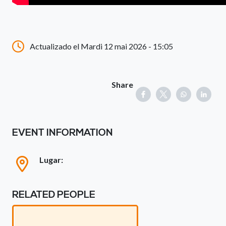
Actualizado el Mardi 12 mai 2026 - 15:05
Share
EVENT INFORMATION
Lugar:
RELATED PEOPLE