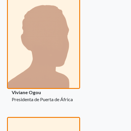
Viviane Ogou
Presidenta de Puerta de África