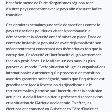
bénéficie même de l’aide d’organismes régionaux et
d’autres pays coopérant avec le pays afin d’assurer ladite
transition.
Ces dernières semaines, une série de sanctions contre le
pays et d’actions politiques visant à promouvoir la
démocratie et la sécurité ont été mises en place. Dans ce
contexte instable, la population avait déjà manifesté son
mécontentement concernant des thématiques tels que la
corruption, l’insécurité et l’inefficacité du gouvernement
face aux problèmes. Le Mali est l’un des pays les plus
pauvres du monde. Cette situation oblige les organisations
internationales à attendre qu’un processus de transition
avec des garanties soit négocié, tandis que l’inquiétude est
grandissante face à l’extension du djihadisme sur le
territoire malien, permise par l’incertitude et la confusion
actuelles. À cela il faut ajouter la présence du coronavirus
et la situation de l’Afrique occidentale. En effet, les
élections ont comencé en Guinée et en Côte d’Ivoire et