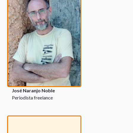
José Naranjo Noble
Periodista freelance