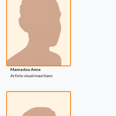
Mamadou Anne
Artista visual mauritano