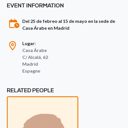
EVENT INFORMATION
Del 25 de febreo al 15 de mayo en la sede de
Casa Árabe en Madrid
Lugar:
Casa Árabe
C/ Alcalá, 62
Madrid
Espagne
RELATED PEOPLE