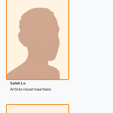
Saleh Lo
Artista visual mauritano