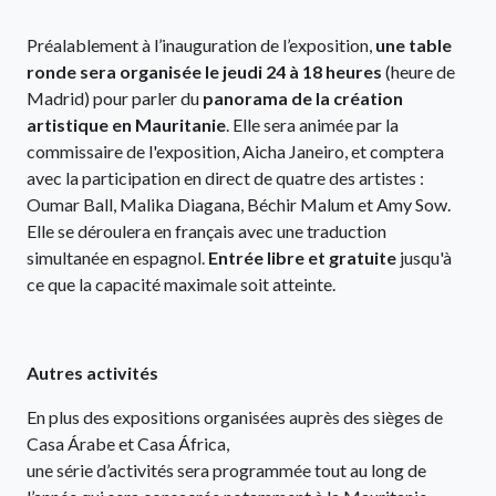
Préalablement à l’inauguration de l’exposition,
une table
ronde sera organisée le jeudi 24 à 18 heures
(heure de
Madrid) pour parler du
panorama de la création
artistique en Mauritanie
. Elle sera animée par la
commissaire de l'exposition, Aicha Janeiro, et comptera
avec la participation en direct de quatre des artistes :
Oumar Ball, Malika Diagana, Béchir Malum et Amy Sow.
Elle se déroulera en français avec une traduction
simultanée en espagnol.
Entrée libre et gratuite
jusqu'à
ce que la capacité maximale soit atteinte.
Autres activités
En plus des expositions organisées auprès des sièges de
Casa Árabe et Casa África,
une série d’activités sera programmée tout au long de