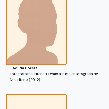
Daouda Corera
Fotógrafo mauritano. Premio a la mejor fotografía de
Mauritania (2012)