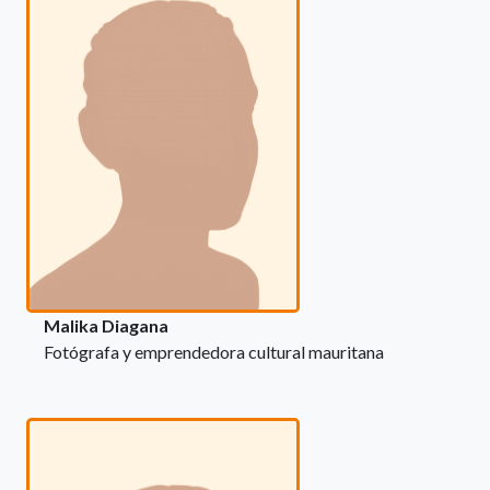
Malika Diagana
Fotógrafa y emprendedora cultural mauritana