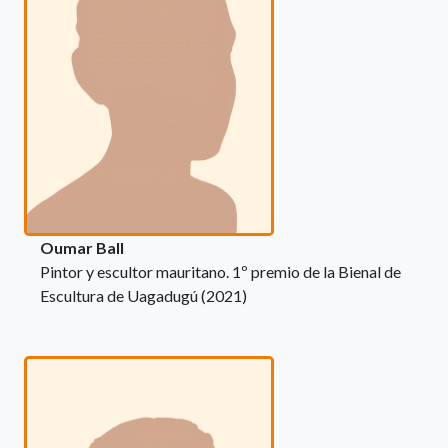
Oumar Ball
Pintor y escultor mauritano. 1º premio de la Bienal de
Escultura de Uagadugú (2021)