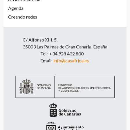
Agenda
Creando redes
C/ Alfonso XIII, 5.
35003 Las Palmas de Gran Canaria. España
Tel.: +34 928 432 800
Email:
info@casafrica.es