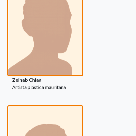
Zeinab Chiaa
Artista plástica mauritana