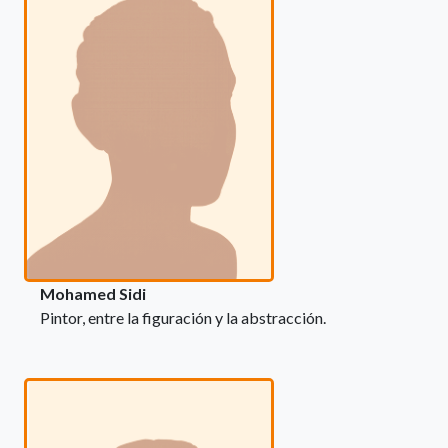
Mohamed Sidi
Pintor, entre la figuración y la abstracción.