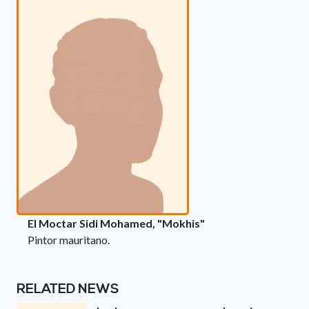
El Moctar Sidi Mohamed, "Mokhis"
Pintor mauritano.
RELATED NEWS