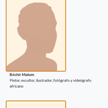
Béchir Malum
Pintor, escultor, ilustrador, fotógrafo y videógrafo
africano