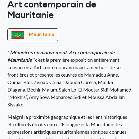
Art contemporain de
Mauritanie
Mauritania
''Mémoires en mouvement. Art contemporain de
Mauritanie''
c’est la première exposition entièrement
consacrée à l’art contemporain mauritanien hors de ses
frontières et présente les œuvres de Mamadou Anne,
Oumar Ball, Zeinab Chiaa, Daouda Corera, Malika
Diagana, Béchir Malum, Saleh Lo, El Moctar Sidi Mohamed
“Mokhis”, Amy Sow, Mohamed Sidi et Moussa Abdallah
Sissako.
Malgré la proximité géographique et les liens historiques
et culturels étroits entre l'Espagne et la Mauritanie, les
expressions artistiques mauritaniennes sont peu connues