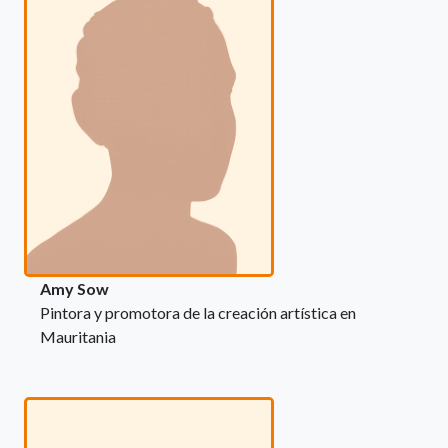
Amy Sow
Pintora y promotora de la creación artística en
Mauritania