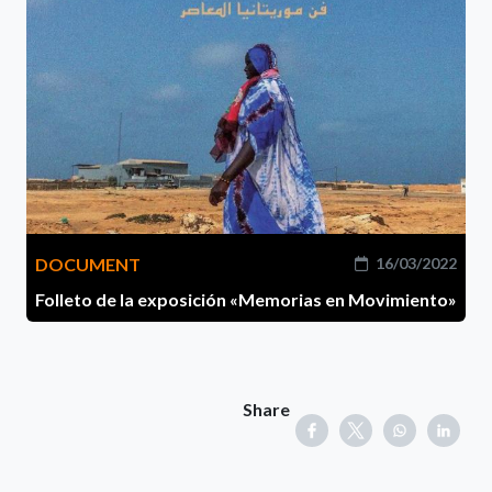
DOCUMENT
16/03/2022
Folleto de la exposición «Memorias en Movimiento»
Share