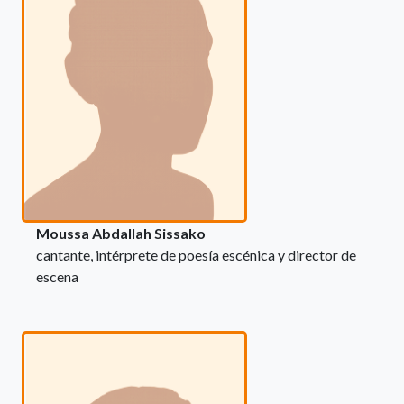
Moussa Abdallah Sissako
cantante, intérprete de poesía escénica y director de
escena