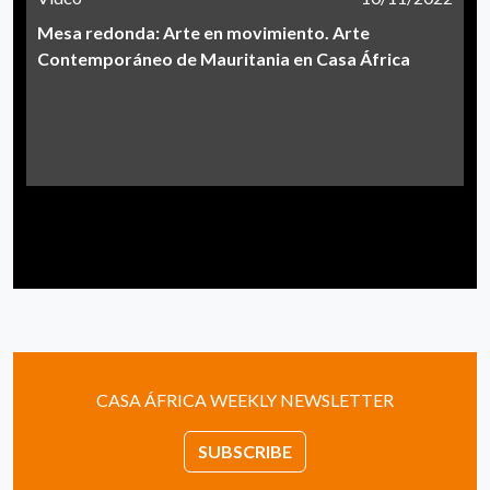
Mesa redonda: Arte en movimiento. Arte
Contemporáneo de Mauritania en Casa África
CASA ÁFRICA WEEKLY NEWSLETTER
SUBSCRIBE