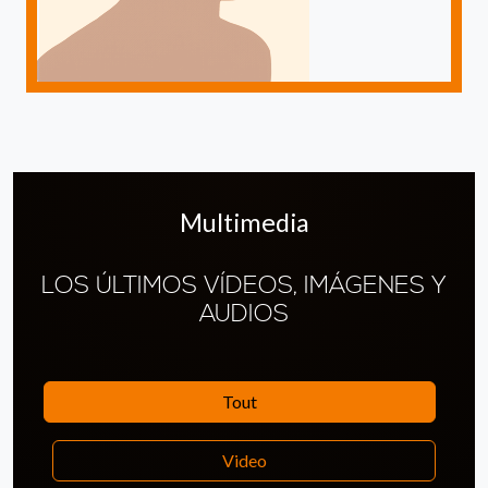
Multimedia
LOS ÚLTIMOS VÍDEOS, IMÁGENES Y
AUDIOS
Tout
Video