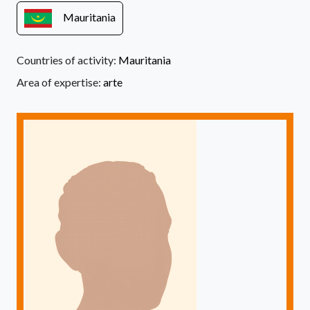
Mauritania
Countries of activity:
Mauritania
Area of expertise:
arte