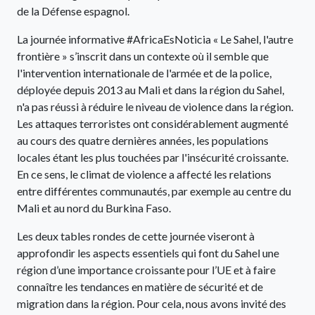
de la Défense espagnol.
La journée informative #AfricaEsNoticia « Le Sahel, l'autre
frontière » s’inscrit dans un contexte où il semble que
l'intervention internationale de l'armée et de la police,
déployée depuis 2013 au Mali et dans la région du Sahel,
n'a pas réussi à réduire le niveau de violence dans la région.
Les attaques terroristes ont considérablement augmenté
au cours des quatre dernières années, les populations
locales étant les plus touchées par l'insécurité croissante.
En ce sens, le climat de violence a affecté les relations
entre différentes communautés, par exemple au centre du
Mali et au nord du Burkina Faso.
Les deux tables rondes de cette journée viseront à
approfondir les aspects essentiels qui font du Sahel une
région d’une importance croissante pour l’UE et à faire
connaître les tendances en matière de sécurité et de
migration dans la région. Pour cela, nous avons invité des