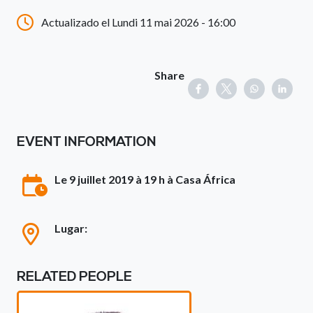
Actualizado el Lundi 11 mai 2026 - 16:00
Share
EVENT INFORMATION
Le 9 juillet 2019 à 19 h à Casa África
Lugar:
RELATED PEOPLE