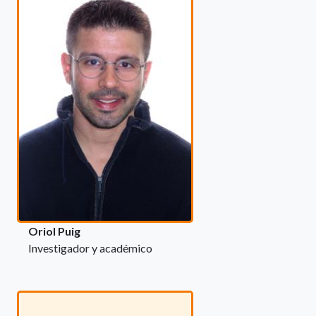
Oriol Puig
Investigador y académico