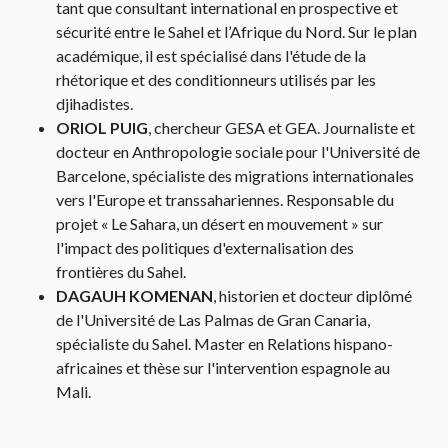
tant que consultant international en prospective et
sécurité entre le Sahel et l’Afrique du Nord. Sur le plan
académique, il est spécialisé dans l'étude de la
rhétorique et des conditionneurs utilisés par les
djihadistes.
ORIOL PUIG
, chercheur GESA et GEA. Journaliste et
docteur en Anthropologie sociale pour l'Université de
Barcelone, spécialiste des migrations internationales
vers l'Europe et transsahariennes. Responsable du
projet « Le Sahara, un désert en mouvement » sur
l'impact des politiques d'externalisation des
frontières du Sahel.
DAGAUH KOMENAN
, historien et docteur diplômé
de l'Université de Las Palmas de Gran Canaria,
spécialiste du Sahel. Master en Relations hispano-
africaines et thèse sur l'intervention espagnole au
Mali.