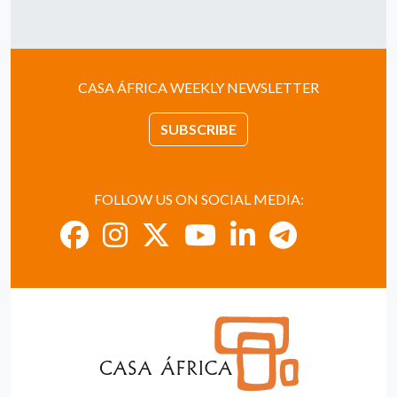
CASA ÁFRICA WEEKLY NEWSLETTER
SUBSCRIBE
FOLLOW US ON SOCIAL MEDIA: