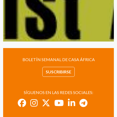
BOLETÍN SEMANAL DE CASA ÁFRICA
SUSCRIBIRSE
SÍGUENOS EN LAS REDES SOCIALES: