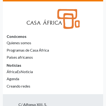
Conócenos
Quienes somos
Programas de Casa África
Países africanos
Noticias
ÁfricaEsNoticia
Agenda
Creando redes
C/ Alfonso XIII, 5.