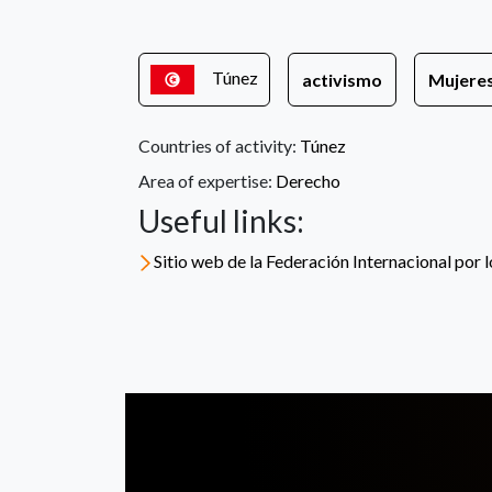
Túnez
activismo
Mujere
Countries of activity:
Túnez
Area of expertise:
Derecho
Useful links:
Sitio web de la Federación Internacional p