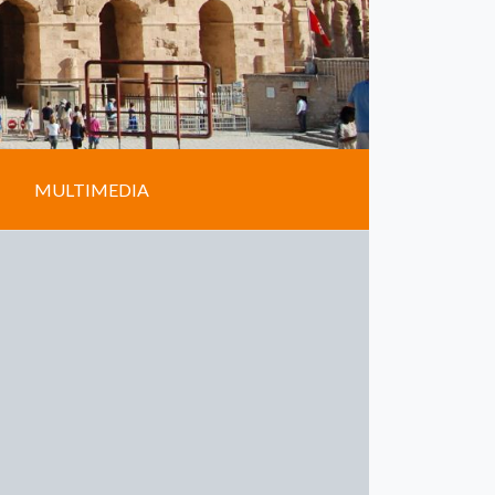
MULTIMEDIA