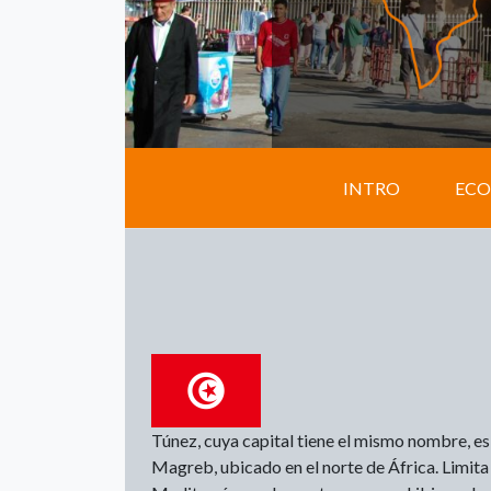
INTRO
EC
Túnez, cuya capital tiene el mismo nombre, es
Magreb, ubicado en el norte de África. Limita a