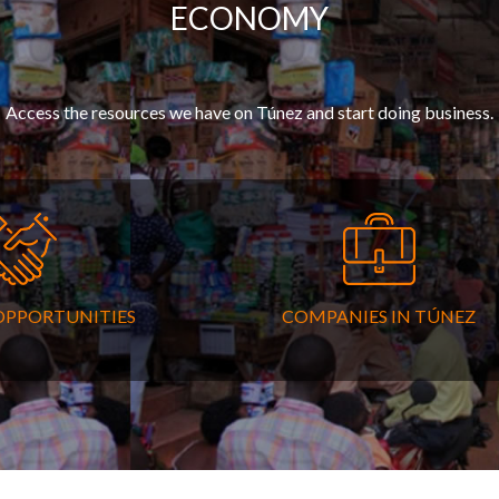
ECONOMY
Access the resources we have on Túnez and start doing business.
OPPORTUNITIES
COMPANIES IN TÚNEZ