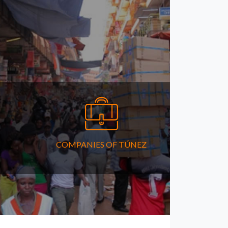
COMPANIES OF TÚNEZ