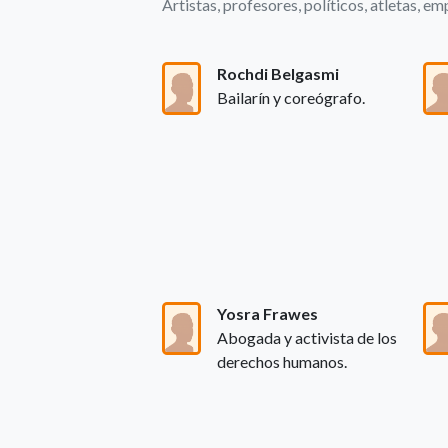
Artistas, profesores, políticos, atletas, emp
Rochdi Belgasmi
Bailarín y coreógrafo.
Yosra Frawes
Abogada y activista de los
derechos humanos.