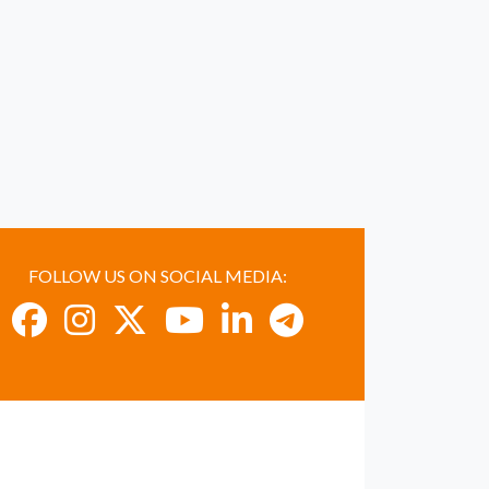
FOLLOW US ON SOCIAL MEDIA: