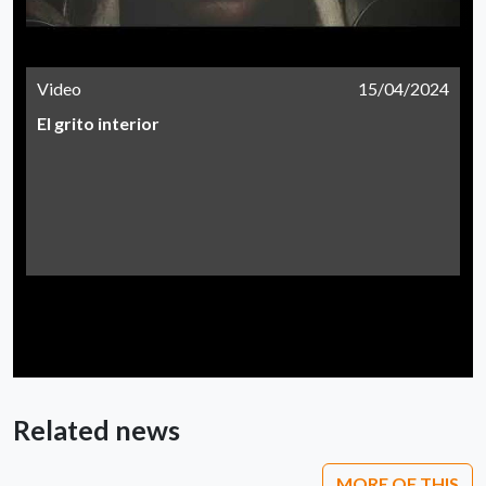
Video
15/04/2024
El grito interior
Related news
MORE OF THIS