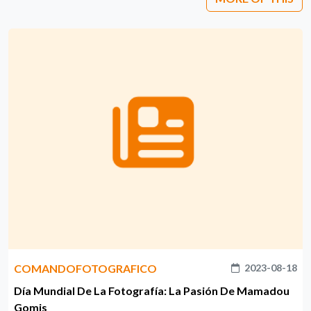
COMANDOFOTOGRAFICO
2023-08-18
Día Mundial De La Fotografía: La Pasión De Mamadou
Gomis