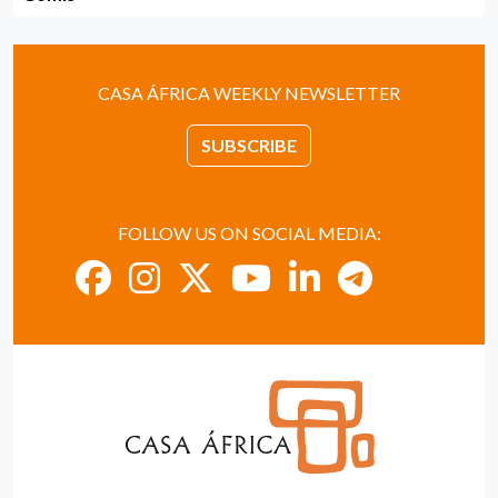
CASA ÁFRICA WEEKLY NEWSLETTER
SUBSCRIBE
FOLLOW US ON SOCIAL MEDIA: