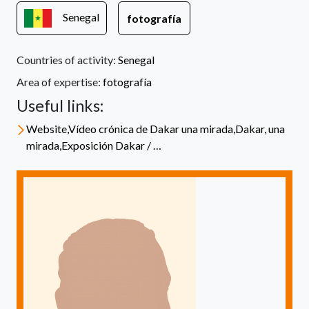
Senegal
fotografía
Countries of activity:
Senegal
Area of expertise:
fotografía
Useful links:
Website,Vídeo crónica de Dakar una mirada,Dakar, una
mirada,Exposición Dakar / …