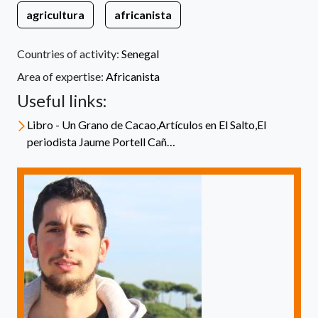
agricultura
africanista
Countries of activity:
Senegal
Area of expertise:
Africanista
Useful links:
Libro - Un Grano de Cacao,Artículos en El Salto,El
periodista Jaume Portell Cañ…