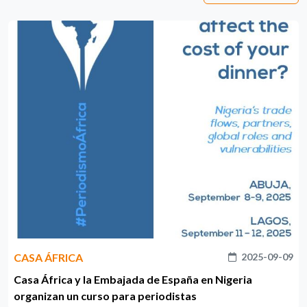
CASA ÁFRICA
2025-09-09
Casa África y la Embajada de España en Nigeria
organizan un curso para periodistas