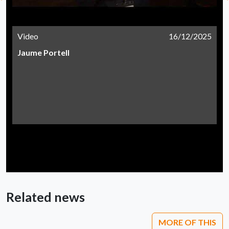
Video
16/12/2025
Jaume Portell
Related news
MORE OF THIS