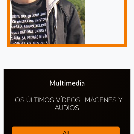
Multimedia
LOS ÚLTIMOS VÍDEOS, IMÁGENES Y
AUDIOS
All