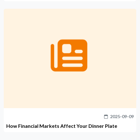
2025-09-09
How Financial Markets Affect Your Dinner Plate