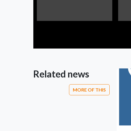
Related news
MORE OF THIS