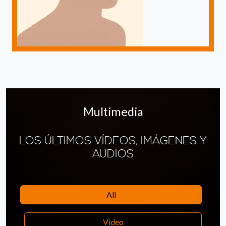
Multimedia
LOS ÚLTIMOS VÍDEOS, IMÁGENES Y
AUDIOS
All
Video