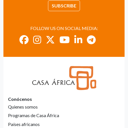
SUBSCRIBE
FOLLOW US ON SOCIAL MEDIA:
Conócenos
Quienes somos
Programas de Casa África
Países africanos