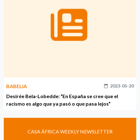
BABELIA
2023-05-20
Desirée Bela-Lobedde: “En España se cree que el
racismo es algo que ya pasó o que pasa lejos”
CASA ÁFRICA WEEKLY NEWSLETTER