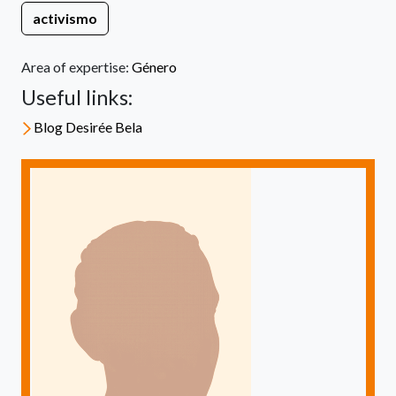
activismo
Area of expertise:
Género
Useful links:
Blog Desirée Bela