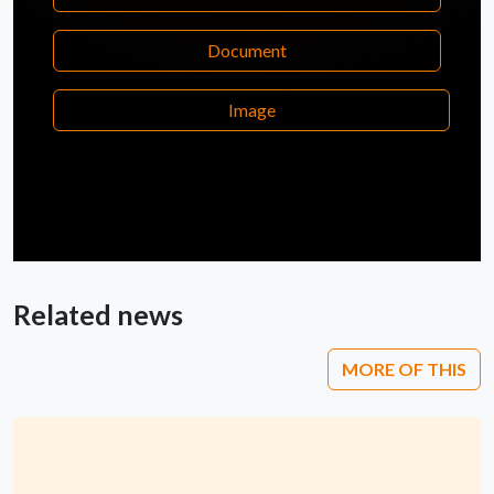
Document
Image
Related news
MORE OF THIS