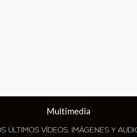
Multimedia
OS ÚLTIMOS VÍDEOS, IMÁGENES Y AUDI