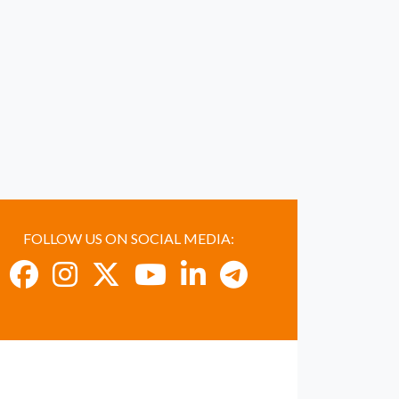
FOLLOW US ON SOCIAL MEDIA: