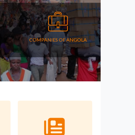
COMPANIES OF ANGOLA