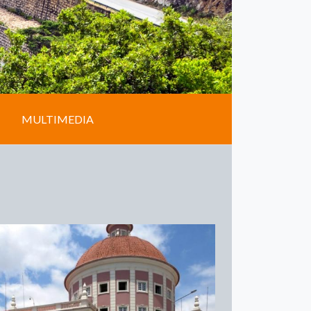
MULTIMEDIA