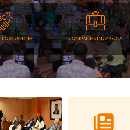
OPPORTUNITIES
COMPANIES IN ANGOLA