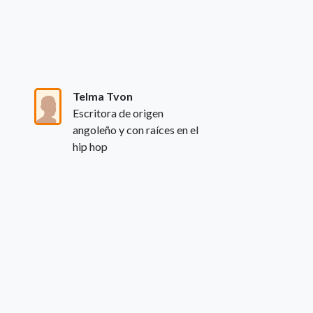
Telma Tvon
Escritora de origen
angoleño y con raíces en el
hip hop