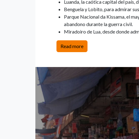
Luanda, la caótica capital del país, 
Benguela y Lobito, para admirar sus 
Parque Nacional da Kissama, el mayo
abandono durante la guerra civil.
Miradoiro de Lua, desde donde admir
Read more