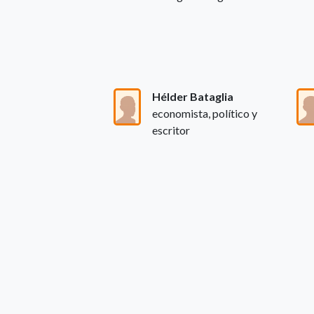
Hélder Bataglia
economista, político y
escritor