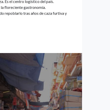
. Es el centro logístico del país.
r la floreciente gastronomía.
o repoblarlo tras años de caza furtiva y