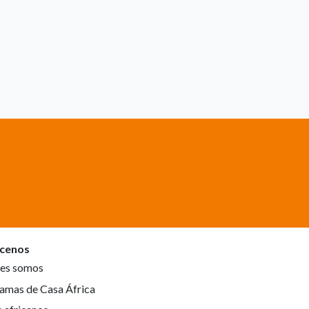
cenos
es somos
amas de Casa África