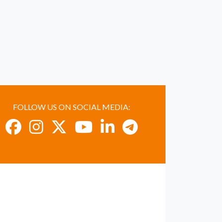
FOLLOW US ON SOCIAL MEDIA: