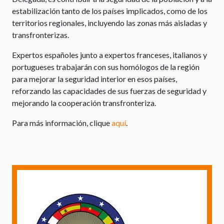
estabilización tanto de los países implicados, como de los
territorios regionales, incluyendo las zonas más aisladas y
transfronterizas.
Expertos españoles junto a expertos franceses, italianos y
portugueses trabajarán con sus homólogos de la región
para mejorar la seguridad interior en esos países,
reforzando las capacidades de sus fuerzas de seguridad y
mejorando la cooperación transfronteriza.
Para más información, clique
aquí
.