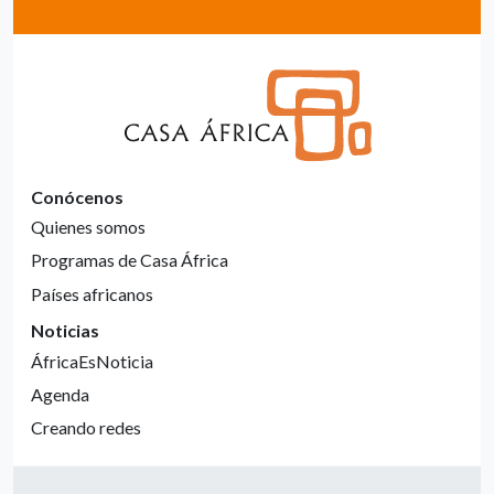
Conócenos
Quienes somos
Programas de Casa África
Países africanos
Noticias
ÁfricaEsNoticia
Agenda
Creando redes