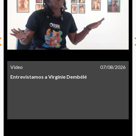
Video
07/08/2026
Entrevistamos a Virginie Dembélé