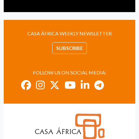
CASA ÁFRICA WEEKLY NEWSLETTER
SUBSCRIBE
FOLLOW US ON SOCIAL MEDIA: