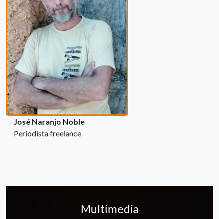
José Naranjo Noble
Periodista freelance
Multimedia