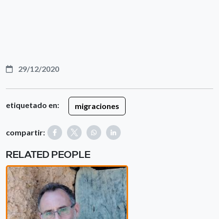
29/12/2020
etiquetado en:
migraciones
compartir:
RELATED PEOPLE