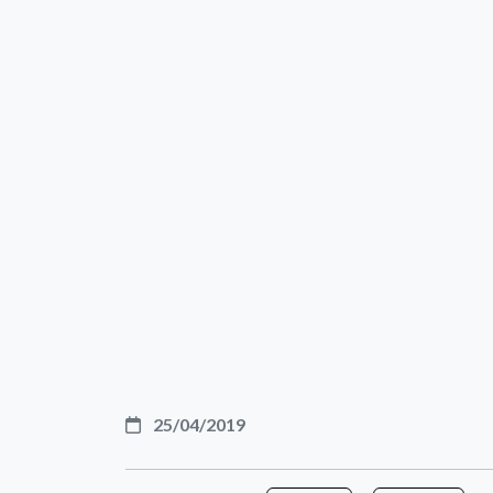
25/04/2019