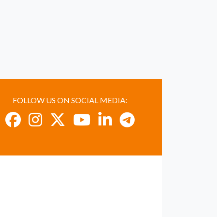
FOLLOW US ON SOCIAL MEDIA: