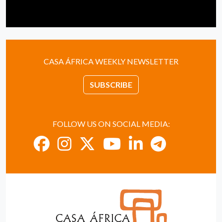
CASA ÁFRICA WEEKLY NEWSLETTER
SUBSCRIBE
FOLLOW US ON SOCIAL MEDIA: