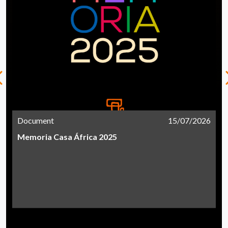
Document
15/07/2026
Memoria Casa África 2025