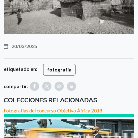
20/03/2025
etiquetado en:
fotografía
compartir:
COLECCIONES RELACIONADAS
Fotografías del concurso Objetivo África 2018