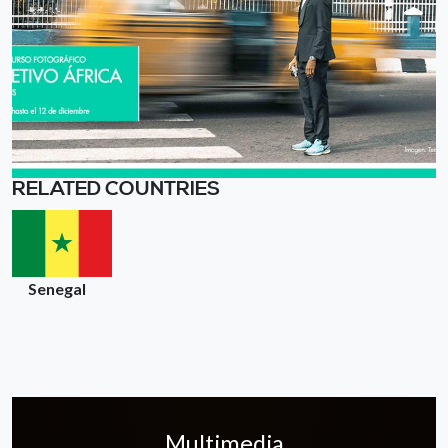
RELATED COUNTRIES
Senegal
Multimedia