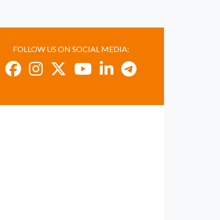
FOLLOW US ON SOCIAL MEDIA: