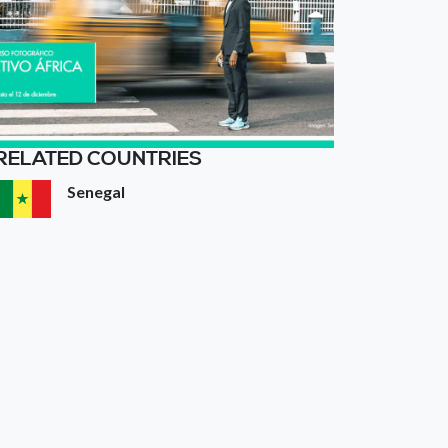
RELATED COUNTRIES
Senegal