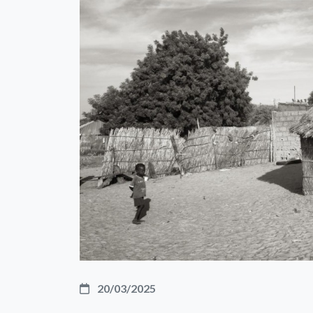
20/03/2025