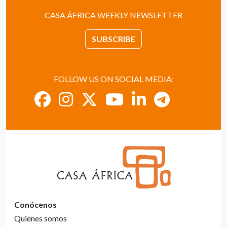
CASA ÁFRICA WEEKLY NEWSLETTER
SUBSCRIBE
FOLLOW US ON SOCIAL MEDIA:
Conócenos
Quienes somos