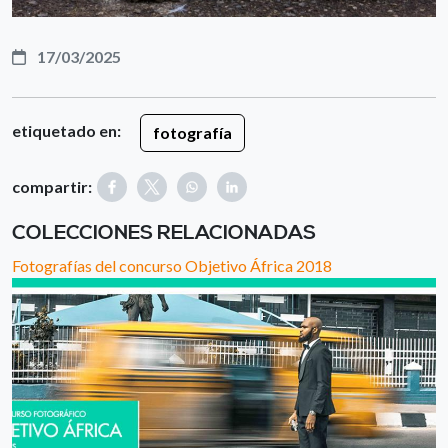
17/03/2025
etiquetado en:
fotografía
compartir:
COLECCIONES RELACIONADAS
Fotografías del concurso Objetivo África 2018