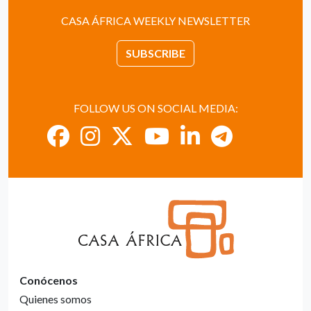
CASA ÁFRICA WEEKLY NEWSLETTER
SUBSCRIBE
FOLLOW US ON SOCIAL MEDIA:
Conócenos
Quienes somos