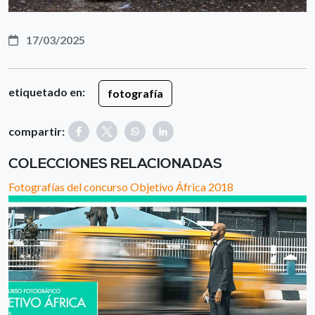
17/03/2025
etiquetado en:
fotografía
compartir:
COLECCIONES RELACIONADAS
Fotografías del concurso Objetivo África 2018