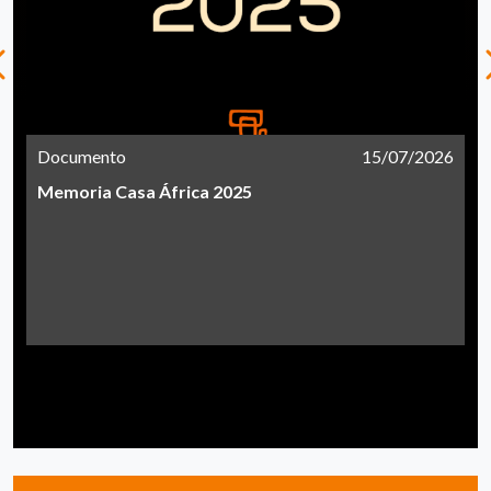
Documento
15/07/2026
Memoria Casa África 2025