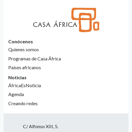
Conócenos
Quienes somos
Programas de Casa África
Países africanos
Noticias
ÁfricaEsNoticia
Agenda
Creando redes
C/ Alfonso XIII, 5.