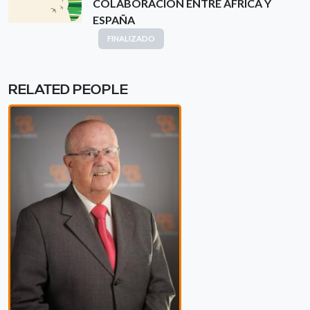
COLABORACIÓN ENTRE ÁFRICA Y
ESPAÑA
FINALIZADO
RELATED PEOPLE