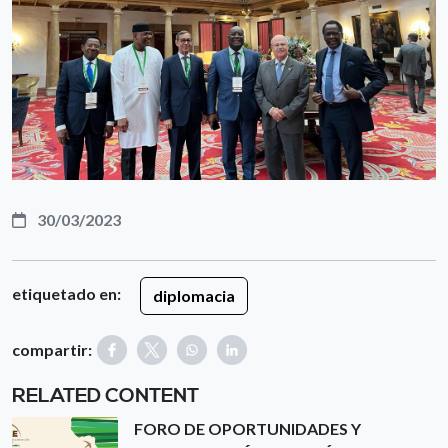
30/03/2023
etiquetado en:
diplomacia
compartir:
RELATED CONTENT
FORO DE OPORTUNIDADES Y