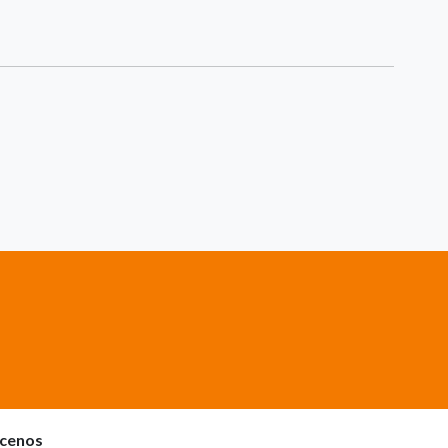
cenos