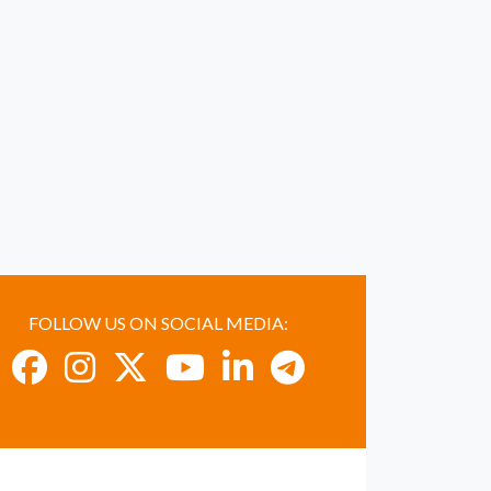
FOLLOW US ON SOCIAL MEDIA: