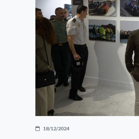
18/12/2024