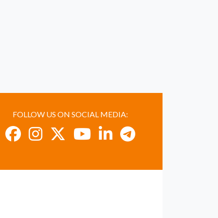
FOLLOW US ON SOCIAL MEDIA: