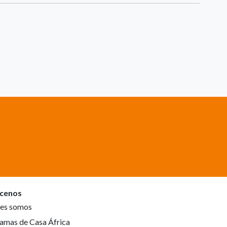
cenos
es somos
amas de Casa África