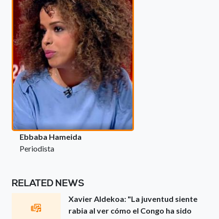
Ebbaba Hameida
Periodista
RELATED NEWS
Xavier Aldekoa: "La juventud siente
rabia al ver cómo el Congo ha sido