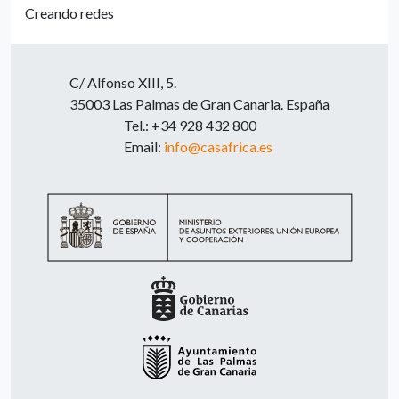
Creando redes
C/ Alfonso XIII, 5.
35003 Las Palmas de Gran Canaria. España
Tel.: +34 928 432 800
Email:
info@casafrica.es