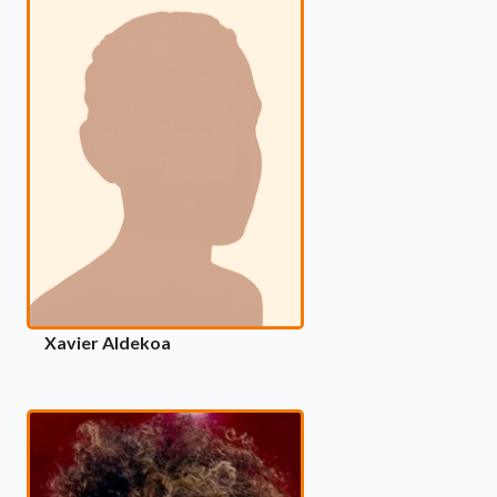
Xavier Aldekoa