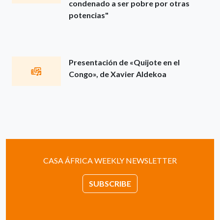
condenado a ser pobre por otras
potencias"
Presentación de «Quijote en el
Congo», de Xavier Aldekoa
CASA ÁFRICA WEEKLY NEWSLETTER
SUBSCRIBE