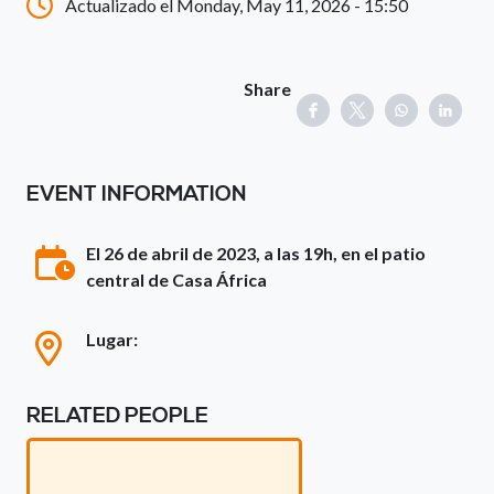
Actualizado el Monday, May 11, 2026 - 15:50
Share
EVENT INFORMATION
El 26 de abril de 2023, a las 19h, en el patio
central de Casa África
Lugar:
RELATED PEOPLE