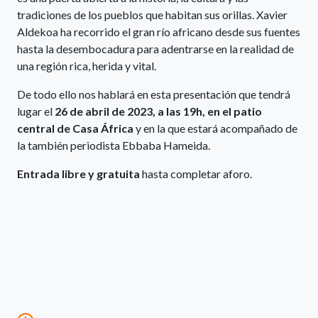
tradiciones de los pueblos que habitan sus orillas. Xavier
Aldekoa ha recorrido el gran río africano desde sus fuentes
hasta la desembocadura para adentrarse en la realidad de
una región rica, herida y vital.
De todo ello nos hablará en esta presentación que tendrá
lugar el
26 de abril de 2023, a las 19h, en el patio
central de Casa África
y en la que estará acompañado de
la también periodista Ebbaba Hameida.
Entrada libre y gratuita
hasta completar aforo.