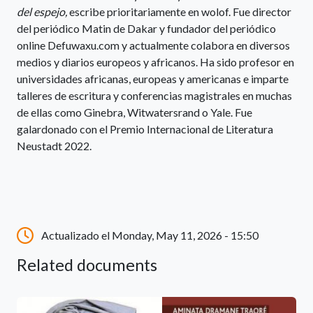
del espejo,
escribe prioritariamente en wolof. Fue director
del periódico Matin de Dakar y fundador del periódico
online Defuwaxu.com y actualmente colabora en diversos
medios y diarios europeos y africanos. Ha sido profesor en
universidades africanas, europeas y americanas e imparte
talleres de escritura y conferencias magistrales en muchas
de ellas como Ginebra, Witwatersrand o Yale. Fue
galardonado con el Premio Internacional de Literatura
Neustadt 2022.
Actualizado el Monday, May 11, 2026 - 15:50
Related documents