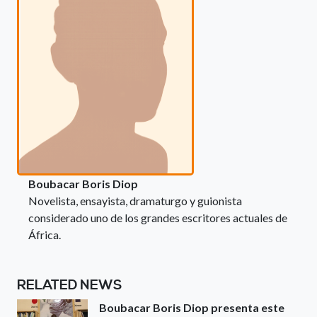
Boubacar Boris Diop
Novelista, ensayista, dramaturgo y guionista
considerado uno de los grandes escritores actuales de
África.
RELATED NEWS
Boubacar Boris Diop presenta este