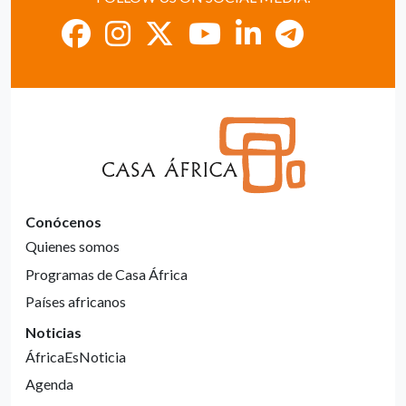
Conócenos
Quienes somos
Programas de Casa África
Países africanos
Noticias
ÁfricaEsNoticia
Agenda