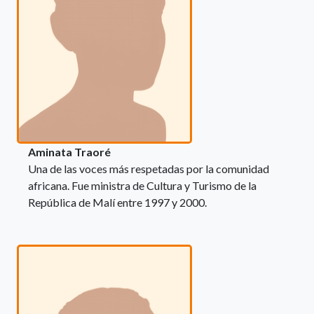
Aminata Traoré
Una de las voces más respetadas por la comunidad
africana. Fue ministra de Cultura y Turismo de la
República de Malí entre 1997 y 2000.