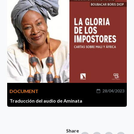
DOCUMENT
28/04/2023
Traducción del audio de Aminata
Share