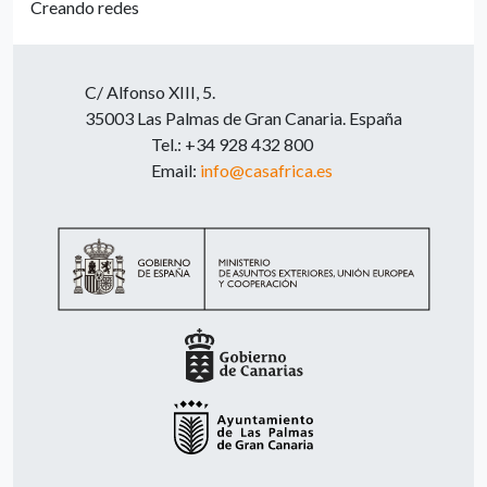
Creando redes
C/ Alfonso XIII, 5.
35003 Las Palmas de Gran Canaria. España
Tel.: +34 928 432 800
Email:
info@casafrica.es