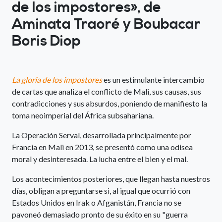
de los impostores», de
Aminata Traoré y Boubacar
Boris Diop
La gloria de los impostores
es un estimulante intercambio
de cartas que analiza el conflicto de Mali, sus causas, sus
contradicciones y sus absurdos, poniendo de manifiesto la
toma neoimperial del África subsahariana.
La Operación Serval, desarrollada principalmente por
Francia en Mali en 2013, se presentó como una odisea
moral y desinteresada. La lucha entre el bien y el mal.
Los acontecimientos posteriores, que llegan hasta nuestros
días, obligan a preguntarse si, al igual que ocurrió con
Estados Unidos en Irak o Afganistán, Francia no se
pavoneó demasiado pronto de su éxito en su "guerra