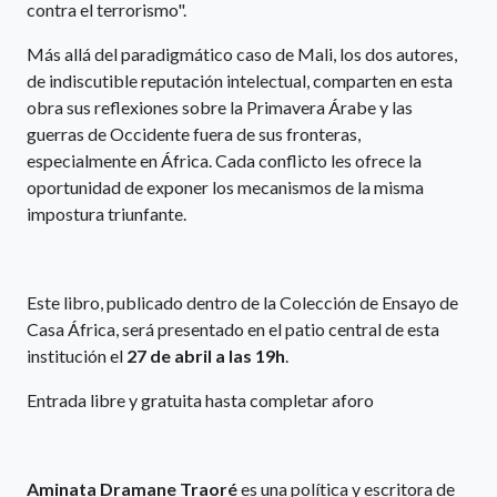
contra el terrorismo".
Más allá del paradigmático caso de Mali, los dos autores,
de indiscutible reputación intelectual, comparten en esta
obra sus reflexiones sobre la Primavera Árabe y las
guerras de Occidente fuera de sus fronteras,
especialmente en África. Cada conflicto les ofrece la
oportunidad de exponer los mecanismos de la misma
impostura triunfante.
Este libro, publicado dentro de la Colección de Ensayo de
Casa África, será presentado en el patio central de esta
institución el
27 de abril a las 19h
.
Entrada libre y gratuita hasta completar aforo
Aminata Dramane Traoré
es una política y escritora de