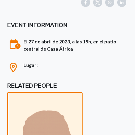
EVENT INFORMATION
El 27 de abril de 2023, a las 19h, en el patio
central de Casa África
Lugar:
RELATED PEOPLE