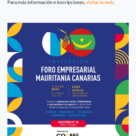
Para más información e inscripciones,
visitar la web
.