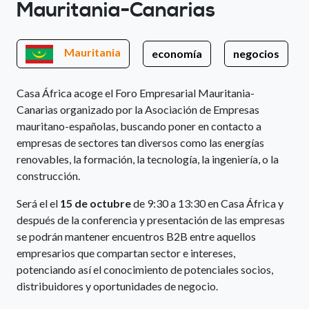
Mauritania-Canarias
Mauritania
economía
negocios
Casa África acoge el Foro Empresarial Mauritania-
Canarias organizado por la Asociación de Empresas
mauritano-españolas, buscando poner en contacto a
empresas de sectores tan diversos como las energías
renovables, la formación, la tecnología, la ingeniería, o la
construcción.
Será el el
15 de octubre
de 9:30 a 13:30 en Casa África y
después de la conferencia y presentación de las empresas
se podrán mantener encuentros B2B entre aquellos
empresarios que compartan sector e intereses,
potenciando así el conocimiento de potenciales socios,
distribuidores y oportunidades de negocio.