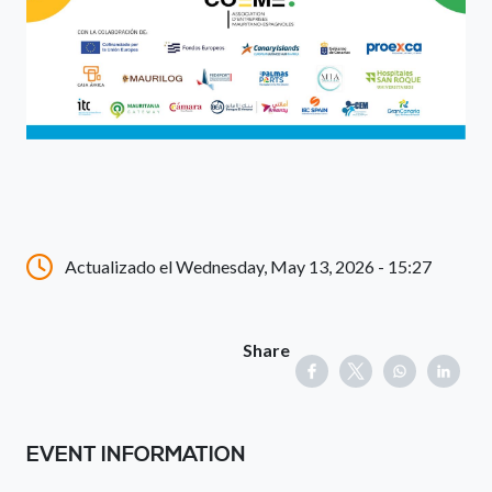
Actualizado el Wednesday, May 13, 2026 - 15:27
Share
EVENT INFORMATION