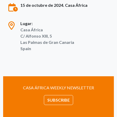
15 de octubre de 2024. Casa África
Lugar:
Casa África
C/ Alfonso XIII, 5
Las Palmas de Gran Canaria
Spain
CASA ÁFRICA WEEKLY NEWSLETTER
SUBSCRIBE