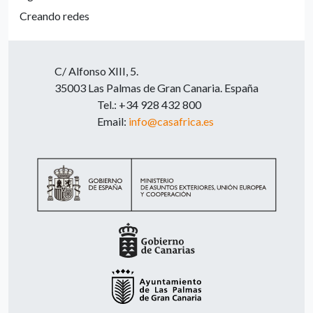
Creando redes
C/ Alfonso XIII, 5.
35003 Las Palmas de Gran Canaria. España
Tel.: +34 928 432 800
Email:
info@casafrica.es