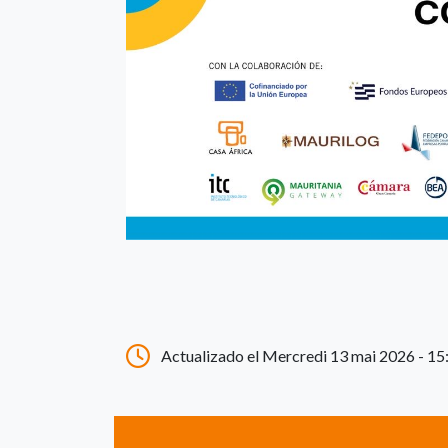
Actualizado el Mercredi 13 mai 2026 - 15