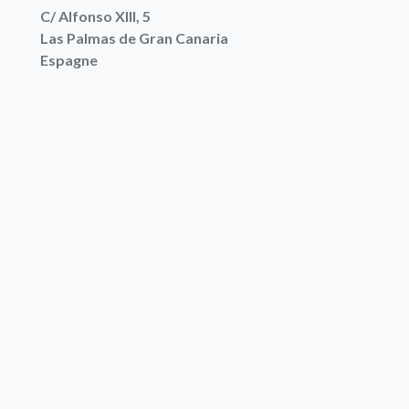
C/ Alfonso XIII, 5
Las Palmas de Gran Canaria
Espagne