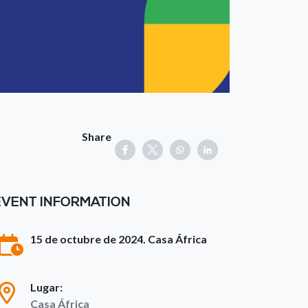
Share
EVENT INFORMATION
15 de octubre de 2024. Casa África
Lugar:
Casa África