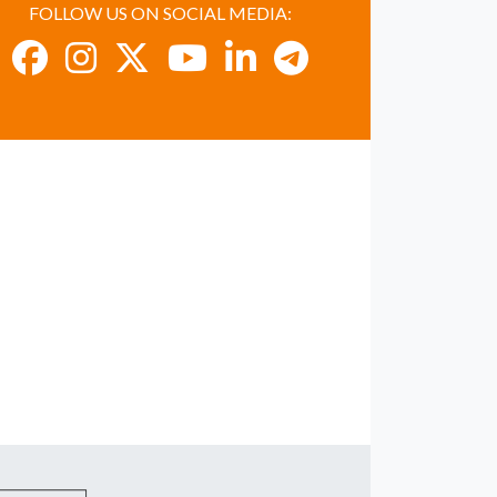
FOLLOW US ON SOCIAL MEDIA: