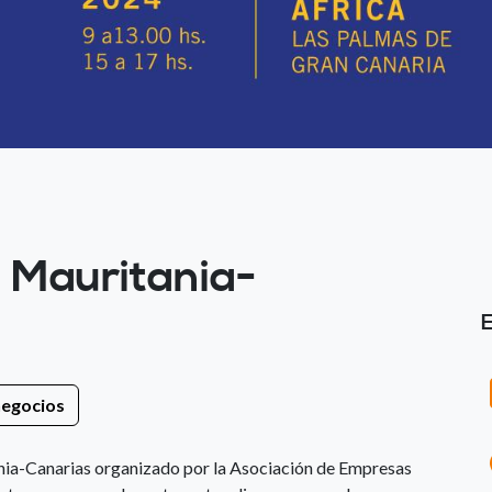
 Mauritania-
negocios
nia-Canarias organizado por la Asociación de Empresas