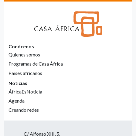
Conócenos
Quienes somos
Programas de Casa África
Países africanos
Noticias
ÁfricaEsNoticia
Agenda
Creando redes
C/ Alfonso XIII, 5.