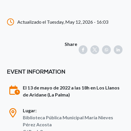
Actualizado el Tuesday, May 12, 2026 - 16:03
Share
EVENT INFORMATION
El 13 de mayo de 2022 a las 18h en Los Llanos
de Aridane (La Palma)
Lugar:
Biblioteca Pública Municipal María Nieves
Pérez Acosta