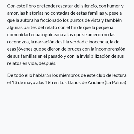
Con este libro pretende rescatar del silencio, con humor y
amor, las historias no contadas de estas familias y, pese a
que la autora ha ficcionado los puntos de vista y también
algunas partes del relato con el fin de que la pequeña
comunidad ecuatoguineana a las que se unieron no las
reconozca, la narración destila verdad e inocencia, la de
esas jóvenes que se dieron de bruces con la incomprensión
de sus familias en el pasado y con la invisibilización de sus
relatos en vida, después.
De todo ello hablarán los miembros de este club de lectura
el 13 de mayo alas 18h en Los Llanos de Aridane (La Palma)