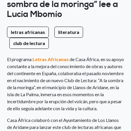
sombra de la moringa” lee a
Lucía Mbomío
letras africanas
literatura
club de lectura
El programa
Letras Africanas
de Casa África, en su apoyo
constante a la mejora del conocimiento de obras y autores
del continente en España, colaboraba el pasado noviembre
en el nacimiento de un nuevo Club de Lectura: “A la sombra
de la moringa”, en el municipio de Llanos de Aridane, en la
isla de La Palma, inmersa en esos momentos en la
incertidumbre por la erupción del volcán, pero que a pesar
de ello seguía adelante con la vida y la cultura.
Casa África colaboró con el Ayuntamiento de Los Llanos
de Aridane para lanzar este club de lecturas africanas que