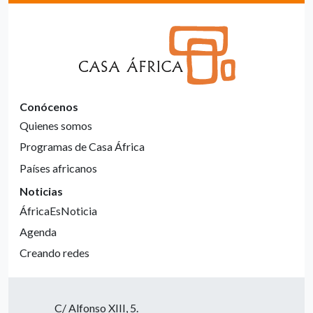
Conócenos
Quienes somos
Programas de Casa África
Países africanos
Noticias
ÁfricaEsNoticia
Agenda
Creando redes
C/ Alfonso XIII, 5.