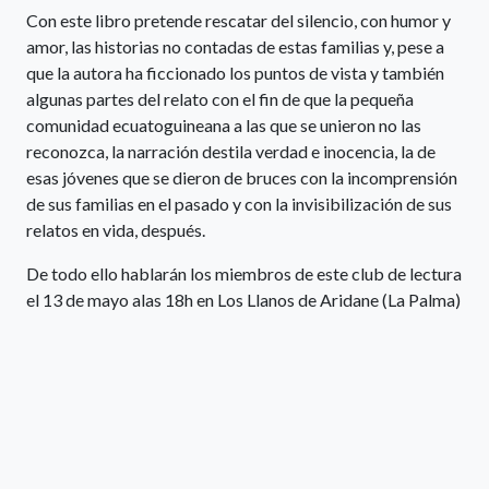
Con este libro pretende rescatar del silencio, con humor y
amor, las historias no contadas de estas familias y, pese a
que la autora ha ficcionado los puntos de vista y también
algunas partes del relato con el fin de que la pequeña
comunidad ecuatoguineana a las que se unieron no las
reconozca, la narración destila verdad e inocencia, la de
esas jóvenes que se dieron de bruces con la incomprensión
de sus familias en el pasado y con la invisibilización de sus
relatos en vida, después.
De todo ello hablarán los miembros de este club de lectura
el 13 de mayo alas 18h en Los Llanos de Aridane (La Palma)