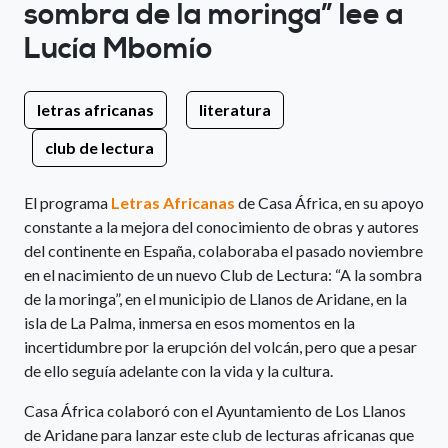
sombra de la moringa” lee a
Lucía Mbomío
letras africanas
literatura
club de lectura
El programa
Letras Africanas
de Casa África, en su apoyo
constante a la mejora del conocimiento de obras y autores
del continente en España, colaboraba el pasado noviembre
en el nacimiento de un nuevo Club de Lectura: “A la sombra
de la moringa”, en el municipio de Llanos de Aridane, en la
isla de La Palma, inmersa en esos momentos en la
incertidumbre por la erupción del volcán, pero que a pesar
de ello seguía adelante con la vida y la cultura.
Casa África colaboró con el Ayuntamiento de Los Llanos
de Aridane para lanzar este club de lecturas africanas que