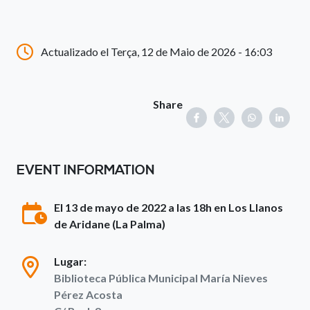
Actualizado el Terça, 12 de Maio de 2026 - 16:03
Share
EVENT INFORMATION
El 13 de mayo de 2022 a las 18h en Los Llanos
de Aridane (La Palma)
Lugar:
Biblioteca Pública Municipal María Nieves
Pérez Acosta