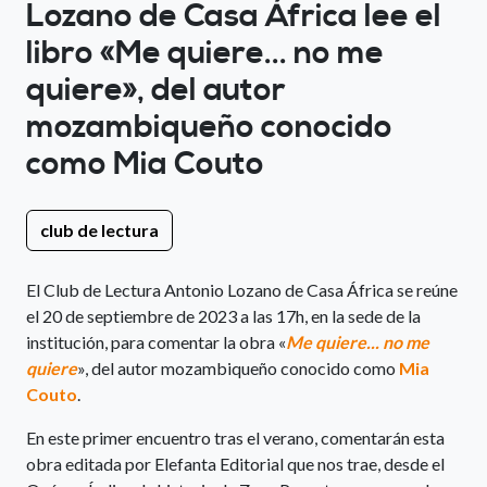
Lozano de Casa África lee el
libro «Me quiere... no me
quiere», del autor
mozambiqueño conocido
como Mia Couto
club de lectura
El Club de Lectura Antonio Lozano de Casa África se reúne
el 20 de septiembre de 2023 a las 17h, en la sede de la
institución, para comentar la obra «
Me quiere... no me
quiere
», del autor mozambiqueño conocido como
Mia
Couto
.
En este primer encuentro tras el verano, comentarán esta
obra editada por Elefanta Editorial que nos trae, desde el