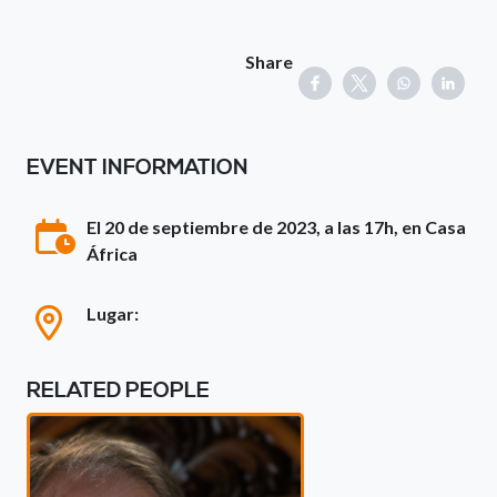
Share
EVENT INFORMATION
El 20 de septiembre de 2023, a las 17h, en Casa
África
Lugar:
RELATED PEOPLE