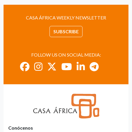
CASA ÁFRICA WEEKLY NEWSLETTER
SUBSCRIBE
FOLLOW US ON SOCIAL MEDIA:
Conócenos