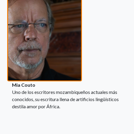
Mia Couto
Uno de los escritores mozambiqueños actuales más
conocidos, su escritura llena de artificios lingüísticos
destila amor por África.