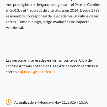
más prestigioso en lengua portuguesa— el Premio Camões,
en 2013, y el Neustadt de Literatura, en 2014. Desde 1998
es miembro corresponsal de la Academia Brasileña de las
Letras. Como biólogo, dirige Avaliações de Impacto
Ambiental.
Las personas interesadas en formar parte del Club de
Lectura Antonio Lozano de Casa África deben escribir un
correo a
ajurado@casafrica.es
Actualizado el Monday, May 11, 2026 - 15:50