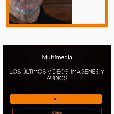
Multimedia
LOS ÚLTIMOS VÍDEOS, IMÁGENES Y
AUDIOS
All
Video