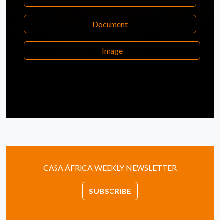
Document
Image
CASA ÁFRICA WEEKLY NEWSLETTER
SUBSCRIBE