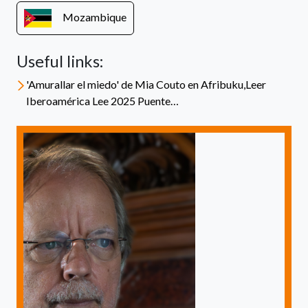
Mozambique
Useful links:
'Amurallar el miedo' de Mia Couto en Afribuku,Leer
Iberoamérica Lee 2025 Puente…