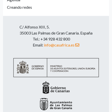
Creando redes
C/ Alfonso XIII, 5.
35003 Las Palmas de Gran Canaria. España
Tel.: +34 928 432 800
Email:
info@casafrica.es