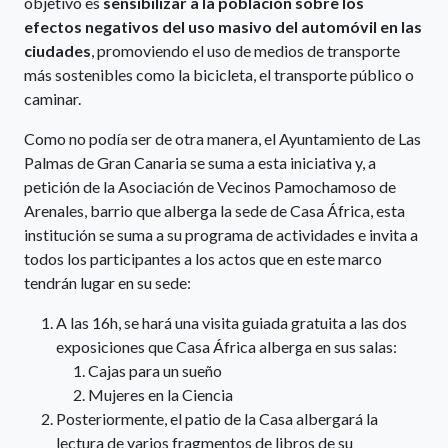
objetivo es
sensibilizar a la población sobre los
efectos negativos del uso masivo del automóvil en las
ciudades
, promoviendo el uso de medios de transporte
más sostenibles como la bicicleta, el transporte público o
caminar.
Como no podía ser de otra manera, el Ayuntamiento de Las
Palmas de Gran Canaria se suma a esta iniciativa y, a
petición de la Asociación de Vecinos Pamochamoso de
Arenales, barrio que alberga la sede de Casa África, esta
institución se suma a su programa de actividades e invita a
todos los participantes a los actos que en este marco
tendrán lugar en su sede:
A las 16h, se hará una visita guiada gratuita a las dos
exposiciones que Casa África alberga en sus salas:
Cajas para un sueño
Mujeres en la Ciencia
Posteriormente, el patio de la Casa albergará la
lectura de varios fragmentos de libros de su