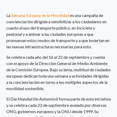
La
Semana Europea de la Movilidad
es una campaña de
concienciación dirigida a sensibilizar a los ciudadanos en
cuanto al uso del transporte público, en bicicleta y
peatonal y a animar a las ciudades europeas a que
promuevan estos modos de transporte y a que inviertan en
las nuevas infraestructuras necesarias para esto.
Se celebra cada año del 16 al 22 de septiembre y cuenta
con el apoyo de la Dirección General de Medio Ambiente
de la Comisión Europea. Bajo su lema, multitud de ciudades
europeas dedican toda una semana a actividades dirigidas
a la concienciación en torno a los múltiples aspectos de la
movilidad sostenible.
El Día Mundial Sin Automóvil forma parte de esta iniciativa
y se celebra cada 22 de septiembre avalado por diversas
ONG, gobiernos europeos y la ONU desde 1999. Su