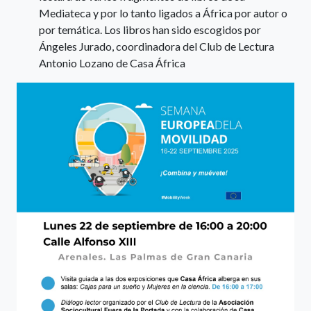
Mediateca y por lo tanto ligados a África por autor o
por temática. Los libros han sido escogidos por
Ángeles Jurado, coordinadora del Club de Lectura
Antonio Lozano de Casa África