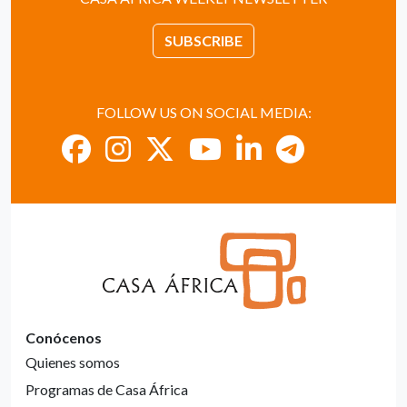
SUBSCRIBE
FOLLOW US ON SOCIAL MEDIA:
Conócenos
Quienes somos
Programas de Casa África