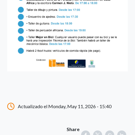
Actualizado el Monday, May 11, 2026 - 15:40
Share