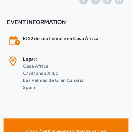
EVENT INFORMATION
El 22 de septiembre en Casa África
Lugar:
Casa África
C/ Alfonso XIII, 5
Las Palmas de Gran Canaria
Spain
CASA ÁFRICA WEEKLY NEWSLETTER