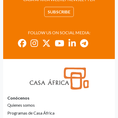
SUBSCRIBE
FOLLOW US ON SOCIAL MEDIA:
Conócenos
Quienes somos
Programas de Casa África