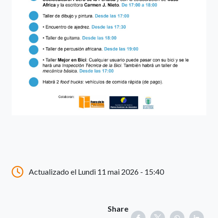
Actualizado el Lundi 11 mai 2026 - 15:40
Share