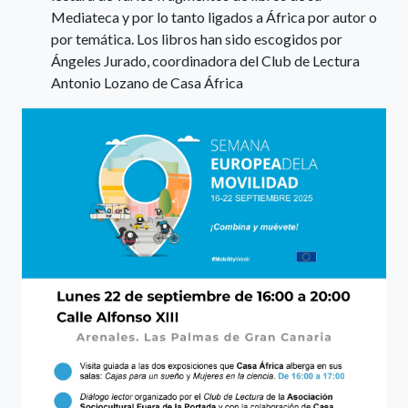
Mediateca y por lo tanto ligados a África por autor o
por temática. Los libros han sido escogidos por
Ángeles Jurado, coordinadora del Club de Lectura
Antonio Lozano de Casa África