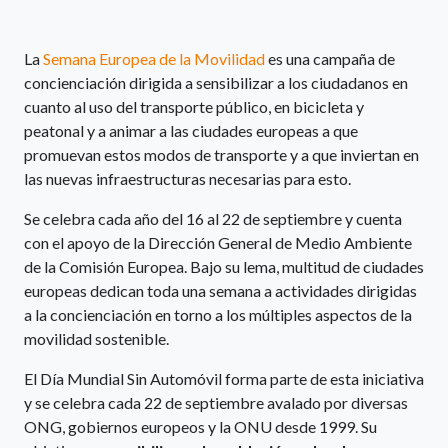
La
Semana Europea de la Movilidad
es una campaña de
concienciación dirigida a sensibilizar a los ciudadanos en
cuanto al uso del transporte público, en bicicleta y
peatonal y a animar a las ciudades europeas a que
promuevan estos modos de transporte y a que inviertan en
las nuevas infraestructuras necesarias para esto.
Se celebra cada año del 16 al 22 de septiembre y cuenta
con el apoyo de la Dirección General de Medio Ambiente
de la Comisión Europea. Bajo su lema, multitud de ciudades
europeas dedican toda una semana a actividades dirigidas
a la concienciación en torno a los múltiples aspectos de la
movilidad sostenible.
El Día Mundial Sin Automóvil forma parte de esta iniciativa
y se celebra cada 22 de septiembre avalado por diversas
ONG, gobiernos europeos y la ONU desde 1999. Su