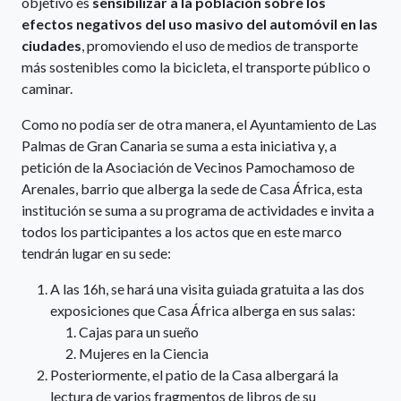
objetivo es
sensibilizar a la población sobre los
efectos negativos del uso masivo del automóvil en las
ciudades
, promoviendo el uso de medios de transporte
más sostenibles como la bicicleta, el transporte público o
caminar.
Como no podía ser de otra manera, el Ayuntamiento de Las
Palmas de Gran Canaria se suma a esta iniciativa y, a
petición de la Asociación de Vecinos Pamochamoso de
Arenales, barrio que alberga la sede de Casa África, esta
institución se suma a su programa de actividades e invita a
todos los participantes a los actos que en este marco
tendrán lugar en su sede:
A las 16h, se hará una visita guiada gratuita a las dos
exposiciones que Casa África alberga en sus salas:
Cajas para un sueño
Mujeres en la Ciencia
Posteriormente, el patio de la Casa albergará la
lectura de varios fragmentos de libros de su