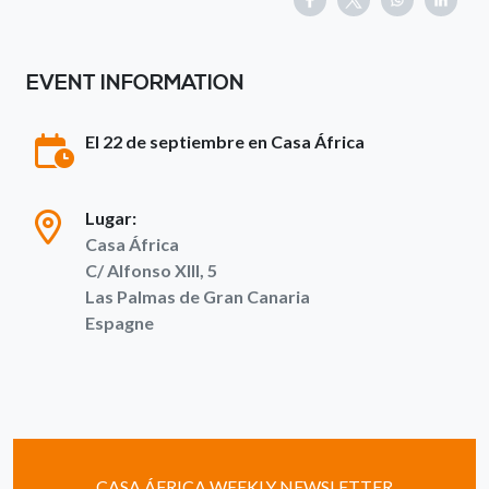
EVENT INFORMATION
El 22 de septiembre en Casa África
Lugar:
Casa África
C/ Alfonso XIII, 5
Las Palmas de Gran Canaria
Espagne
CASA ÁFRICA WEEKLY NEWSLETTER