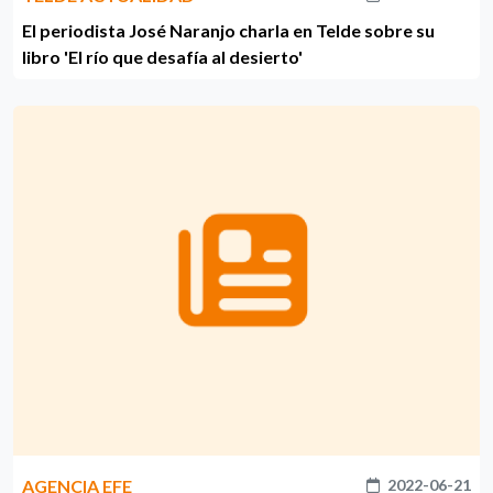
El periodista José Naranjo charla en Telde sobre su
libro 'El río que desafía al desierto'
AGENCIA EFE
2022-06-21