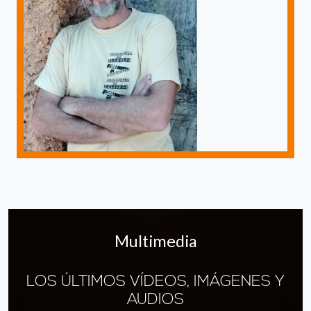
Multimedia
LOS ÚLTIMOS VÍDEOS, IMÁGENES Y
AUDIOS