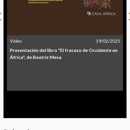
Vídeo
19/02/2025
Presentación del libro "El fracaso de Occidente en
África", de Beatriz Mesa