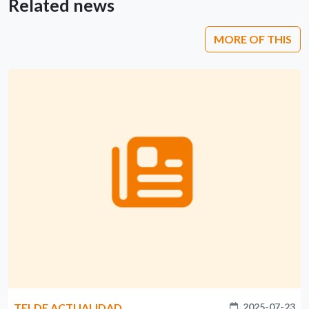
Related news
MORE OF THIS
TELDE ACTUALIDAD
2025-07-23