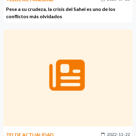
Pese a su crudeza, la crisis del Sahel es uno de los
conflictos más olvidados
TELDE ACTUALIDAD
2022-11-22