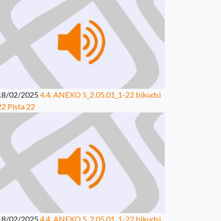
18/02/2025
4.4. ANEXO 5_2.05.01_1-22 bikudsi
22 Pista 22
18/02/2025
4.4. ANEXO 5_2.05.01_1-22 bikudsi