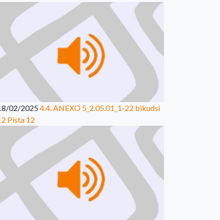
18/02/2025
4.4. ANEXO 5_2.05.01_1-22 bikudsi
12 Pista 12