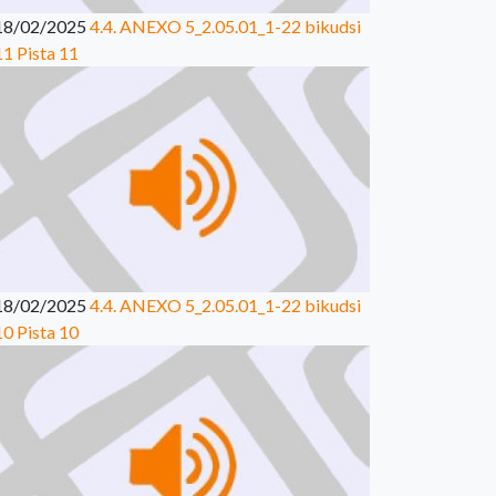
18/02/2025
4.4. ANEXO 5_2.05.01_1-22 bikudsi
11 Pista 11
18/02/2025
4.4. ANEXO 5_2.05.01_1-22 bikudsi
10 Pista 10