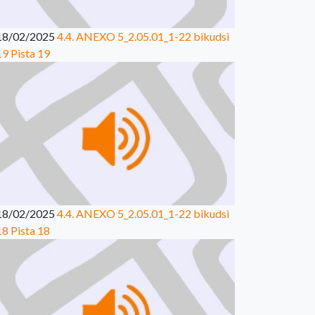
18/02/2025
4.4. ANEXO 5_2.05.01_1-22 bikudsi
19 Pista 19
18/02/2025
4.4. ANEXO 5_2.05.01_1-22 bikudsi
18 Pista 18