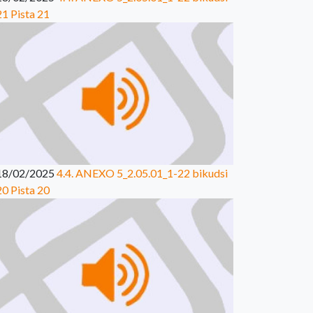
21 Pista 21
18/02/2025
4.4. ANEXO 5_2.05.01_1-22 bikudsi
20 Pista 20