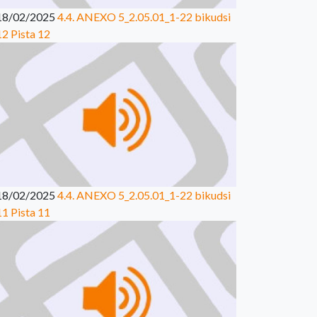
18/02/2025
4.4. ANEXO 5_2.05.01_1-22 bikudsi
12 Pista 12
18/02/2025
4.4. ANEXO 5_2.05.01_1-22 bikudsi
11 Pista 11