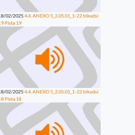
18/02/2025
4.4. ANEXO 5_2.05.01_1-22 bikudsi
19 Pista 19
18/02/2025
4.4. ANEXO 5_2.05.01_1-22 bikudsi
18 Pista 18