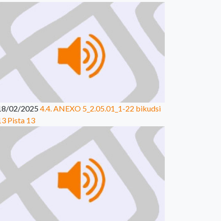
18/02/2025
4.4. ANEXO 5_2.05.01_1-22 bikudsi
13 Pista 13