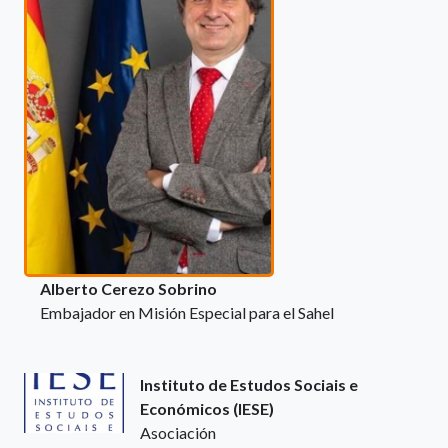
Alberto Cerezo Sobrino
Embajador en Misión Especial para el Sahel
Instituto de Estudos Sociais e
Económicos (IESE)
Asociación