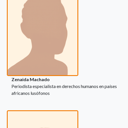
Zenaida Machado
Periodista especialista en derechos humanos en países
africanos lusófonos