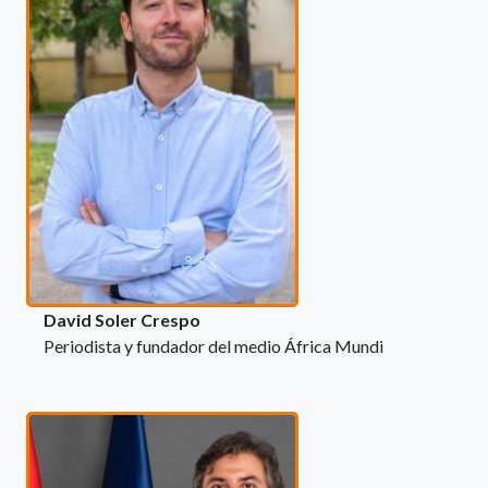
David Soler Crespo
Periodista y fundador del medio África Mundi