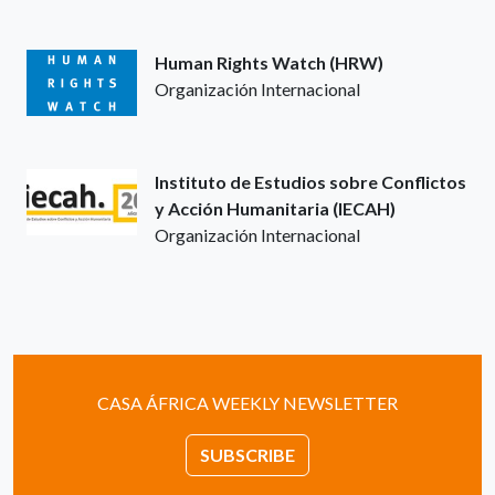
Human Rights Watch (HRW)
Organización Internacional
Instituto de Estudios sobre Conflictos
y Acción Humanitaria (IECAH)
Organización Internacional
CASA ÁFRICA WEEKLY NEWSLETTER
SUBSCRIBE