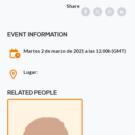
Share
EVENT INFORMATION
Martes 2 de marzo de 2021 a las 12.00h (GMT)
Lugar:
RELATED PEOPLE