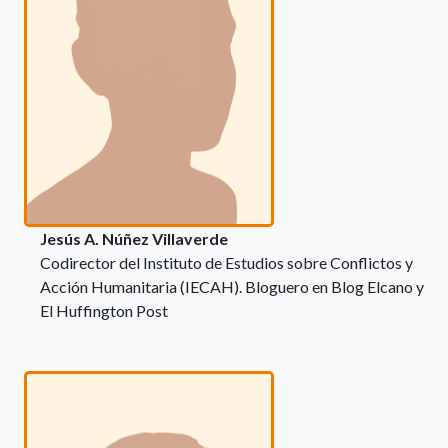
Jesús A. Núñez Villaverde
Codirector del Instituto de Estudios sobre Conflictos y
Acción Humanitaria (IECAH). Bloguero en Blog Elcano y
El Huffington Post