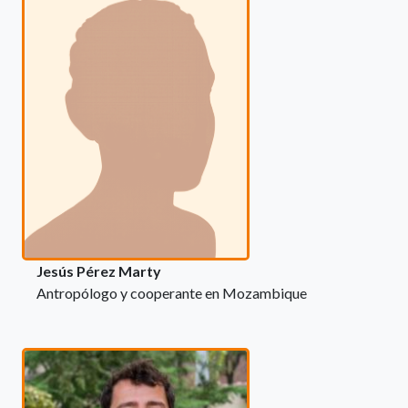
Jesús Pérez Marty
Antropólogo y cooperante en Mozambique