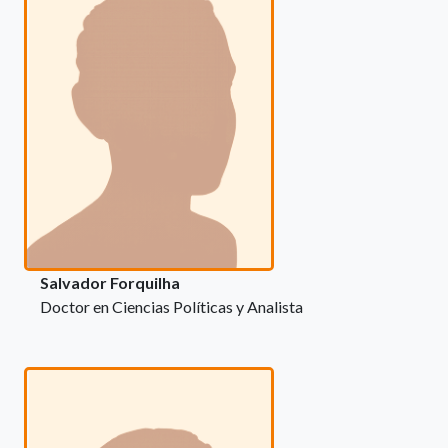
Salvador Forquilha
Doctor en Ciencias Políticas y Analista