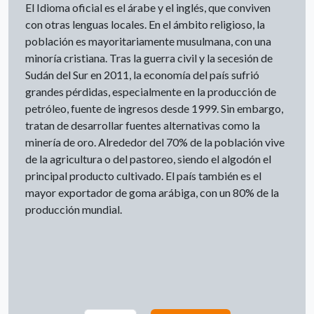
El Idioma oficial es el árabe y el inglés, que conviven
con otras lenguas locales. En el ámbito religioso, la
población es mayoritariamente musulmana, con una
minoría cristiana. Tras la guerra civil y la secesión de
Sudán del Sur en 2011, la economía del país sufrió
grandes pérdidas, especialmente en la producción de
petróleo, fuente de ingresos desde 1999. Sin embargo,
tratan de desarrollar fuentes alternativas como la
minería de oro. Alrededor del 70% de la población vive
de la agricultura o del pastoreo, siendo el algodón el
principal producto cultivado. El país también es el
mayor exportador de goma arábiga, con un 80% de la
producción mundial.