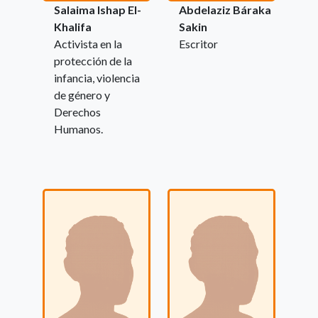
Salaima Ishap El-
Abdelaziz Báraka
Khalifa
Sakin
Activista en la
Escritor
protección de la
infancia, violencia
de género y
Derechos
Humanos.