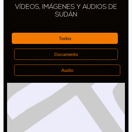
VÍDEOS, IMÁGENES Y AUDIOS DE
SUDÁN
Todos
Documento
Audio