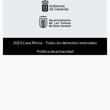
2023 Casa África - Todos los derechos reservados
Politica de privacidad