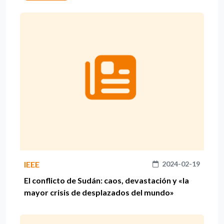
IEEE
2024-02-19
El conflicto de Sudán: caos, devastación y «la
mayor crisis de desplazados del mundo»