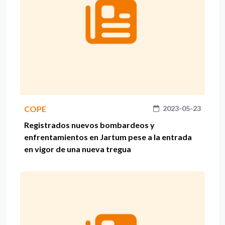
COPE
2023-05-23
Registrados nuevos bombardeos y
enfrentamientos en Jartum pese a la entrada
en vigor de una nueva tregua