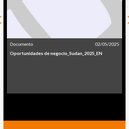
Documento
02/05/2025
Oportunidades de negocio_Sudan_2025_EN