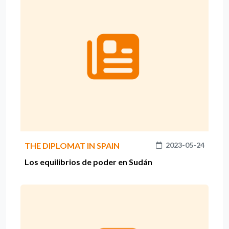
THE DIPLOMAT IN SPAIN
2023-05-24
Los equilibrios de poder en Sudán