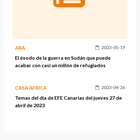
ARA
2023-05-19
El éxodo de la guerra en Sudán que puede
acabar con casi un millón de refugiados
CASA ÁFRICA
2023-04-26
Temas del día de EFE Canarias del jueves 27 de
abril de 2023