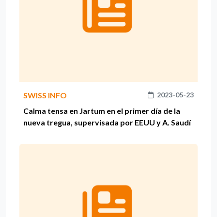
SWISS INFO
2023-05-23
Calma tensa en Jartum en el primer día de la
nueva tregua, supervisada por EEUU y A. Saudí