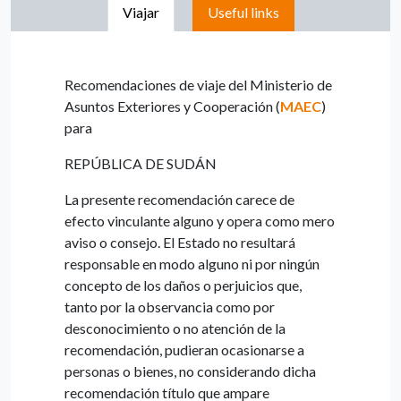
Viajar
Useful links
Recomendaciones de viaje del Ministerio de
Asuntos Exteriores y Cooperación (
MAEC
)
para
REPÚBLICA DE SUDÁN
La presente recomendación carece de
efecto vinculante alguno y opera como mero
aviso o consejo. El Estado no resultará
responsable en modo alguno ni por ningún
concepto de los daños o perjuicios que,
tanto por la observancia como por
desconocimiento o no atención de la
recomendación, pudieran ocasionarse a
personas o bienes, no considerando dicha
recomendación título que ampare