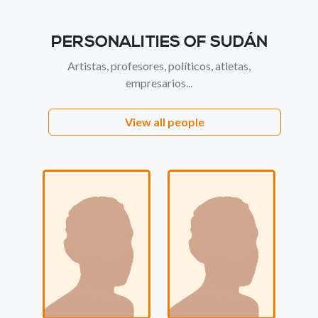
PERSONALITIES OF SUDÁN
Artistas, profesores, políticos, atletas,
empresarios...
View all people