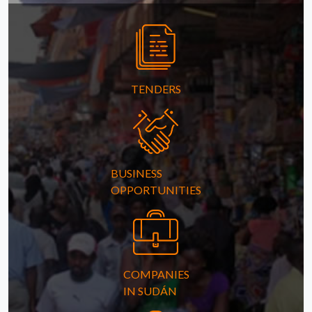
TENDERS
BUSINESS
OPPORTUNITIES
COMPANIES
IN SUDÁN