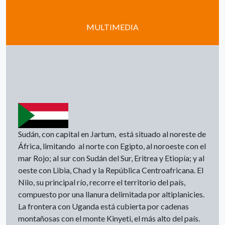
MULTIMEDIA
Sudán, con capital en Jartum, está situado al noreste de
África, limitando al norte con Egipto, al noroeste con el
mar Rojo; al sur con Sudán del Sur, Eritrea y Etiopía; y al
oeste con Libia, Chad y la República Centroafricana. El
Nilo, su principal río, recorre el territorio del país,
compuesto por una llanura delimitada por altiplanicies.
La frontera con Uganda está cubierta por cadenas
montañosas con el monte Kinyeti, el más alto del país.