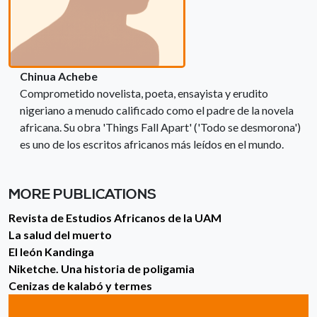
Chinua Achebe
Comprometido novelista, poeta, ensayista y erudito
nigeriano a menudo calificado como el padre de la novela
africana. Su obra 'Things Fall Apart' ('Todo se desmorona')
es uno de los escritos africanos más leídos en el mundo.
MORE PUBLICATIONS
Revista de Estudios Africanos de la UAM
La salud del muerto
El león Kandinga
Niketche. Una historia de poligamia
Cenizas de kalabó y termes