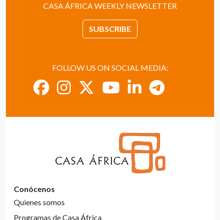
CASA ÁFRICA WEEKLY NEWSLETTER
SUBSCRIBE
FOLLOW US ON SOCIAL MEDIA:
Conócenos
Quienes somos
Programas de Casa África