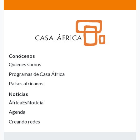
Conócenos
Quienes somos
Programas de Casa África
Países africanos
Noticias
ÁfricaEsNoticia
Agenda
Creando redes