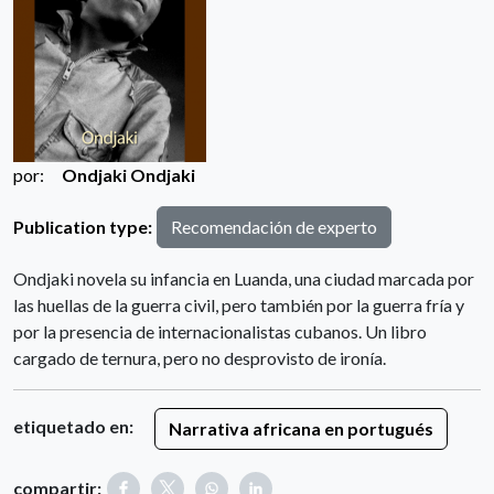
por:
Ondjaki
Ondjaki
Publication type:
Recomendación de experto
Ondjaki novela su infancia en Luanda, una ciudad marcada por
las huellas de la guerra civil, pero también por la guerra fría y
por la presencia de internacionalistas cubanos. Un libro
cargado de ternura, pero no desprovisto de ironía.
etiquetado en:
Narrativa africana en portugués
compartir: