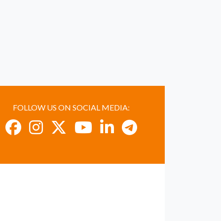
FOLLOW US ON SOCIAL MEDIA: