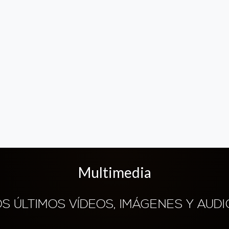
Multimedia
OS ÚLTIMOS VÍDEOS, IMÁGENES Y AUDI